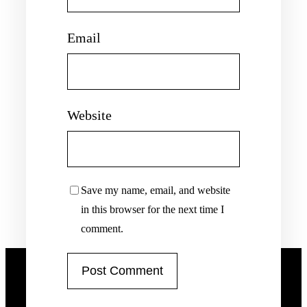
Email
Website
Save my name, email, and website
in this browser for the next time I
comment.