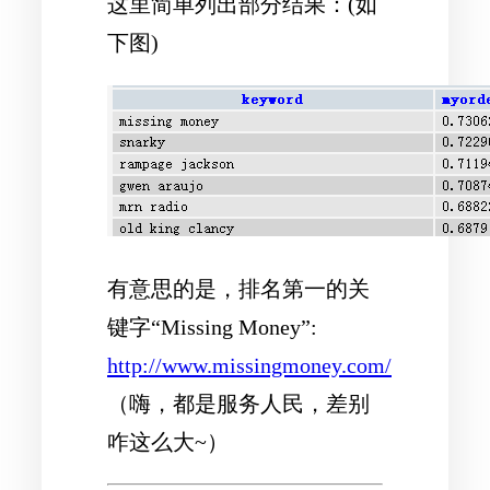
这里简单列出部分结果：(如
下图)
有意思的是，排名第一的关
键字“Missing Money”:
http://www.missingmoney.com/
（嗨，都是服务人民，差别
咋这么大~）