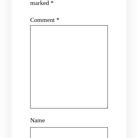
marked
*
Comment
*
Name