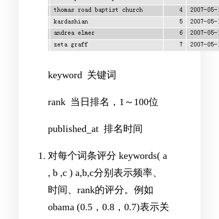
keyword 关键词
rank 当日排名，1～100位
published_at 排名时间
对每个词条评分 keywords( a
, b ,c ) a,b,c分别表示频率、
时间、rank的评分。例如
obama (0.5，0.8，0.7)表示关