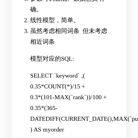
确。
线性模型，简单。
虽然考虑相同词条 但未考虑
相近词条
模型对应的SQL:
SELECT `keyword` ,(
0.35*COUNT(*)/15 +
0.3*(101-MAX(`rank`))/100 +
0.35*(365-
DATEDIFF(CURRENT_DATE(),MAX(`publi
) AS myorder