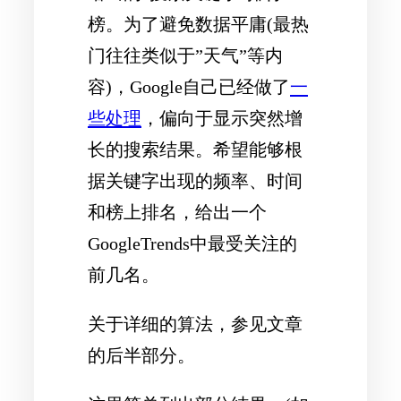
榜。为了避免数据平庸(最热
门往往类似于”天气”等内
容)，Google自己已经做了
一
些处理
，偏向于显示突然增
长的搜索结果。希望能够根
据关键字出现的频率、时间
和榜上排名，给出一个
GoogleTrends中最受关注的
前几名。
关于详细的算法，参见文章
的后半部分。