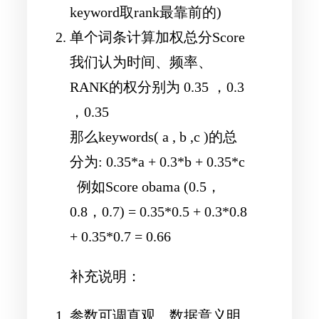
keyword取rank最靠前的)
单个词条计算加权总分Score
我们认为时间、频率、
RANK的权分别为 0.35 ，0.3
，0.35
那么keywords( a , b ,c )的总
分为: 0.35*a + 0.3*b + 0.35*c
例如Score obama (0.5，
0.8，0.7) = 0.35*0.5 + 0.3*0.8
+ 0.35*0.7 = 0.66
补充说明：
参数可调直观、数据意义明