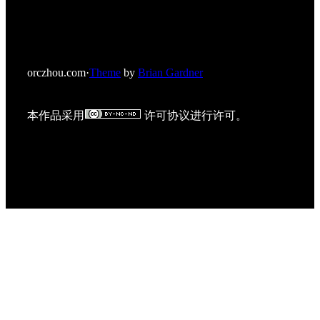
orczhou.com
·
Theme
by
Brian Gardner
本作品采用
许可协议进行许可。