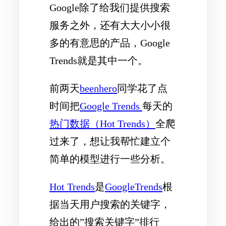
Google除了给我们提供搜索
服务之外，还有大大小小很
多的有意思的产品，Google
Trends就是其中一个。
前两天
beenhero
同学花了点
时间把
Google Trends
每天的
热门数据（Hot Trends）
全爬
过来了，想让我帮忙建立个
简单的模型进行一些分析。
Hot Trends
是
GoogleTrends
根
据当天用户搜索的关键字，
给出的”搜索关键字”排行