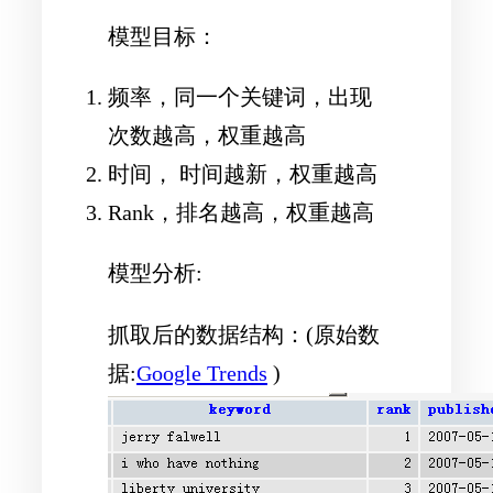
模型目标：
频率，同一个关键词，出现
次数越高，权重越高
时间， 时间越新，权重越高
Rank，排名越高，权重越高
模型分析:
抓取后的数据结构：(原始数
据:
Google Trends
)