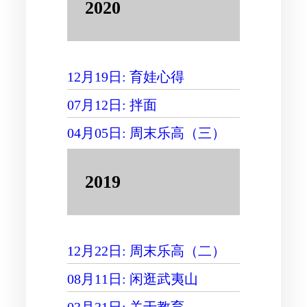
2020
12月19日: 育娃心得
07月12日: 拌面
04月05日: 周末乐高（三）
2019
12月22日: 周末乐高（二）
08月11日: 闲逛武夷山