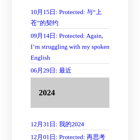
10月15日: Protected: 与“上
苍”的契约
09月14日: Protected: Again,
I’m struggling with my spoken
English
06月29日: 最近
2024
12月31日: 我的2024
12月01日: Protected: 再思考