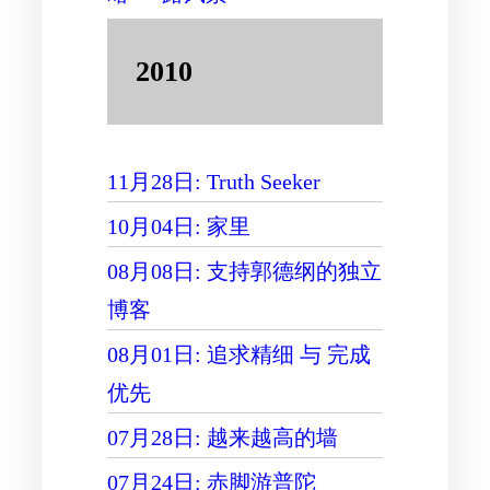
2010
11月28日: Truth Seeker
10月04日: 家里
08月08日: 支持郭德纲的独立
博客
08月01日: 追求精细 与 完成
优先
07月28日: 越来越高的墙
07月24日: 赤脚游普陀