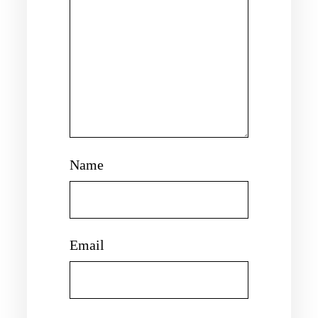
Name
Email