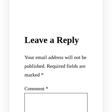
Leave a Reply
Your email address will not be
published.
Required fields are
marked
*
Comment
*