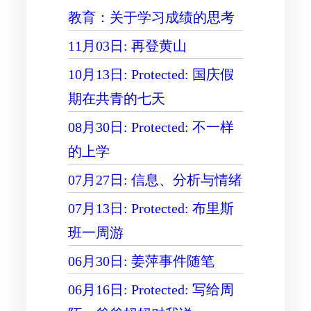
教育：关于学习成绩的思考
11月03日: 再登黄山
10月13日: Protected: 国庆假
期在共青的七天
08月30日: Protected: 不一样
的上学
07月27日: 信息、分析与情绪
07月13日: Protected: 布里斯
班一周游
06月30日: 姜萍事件随笔
06月16日: Protected: 写给周