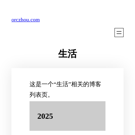
Skip
to
orczhou.com
content
生活
这是一个“生活”相关的博客
列表页。
2025