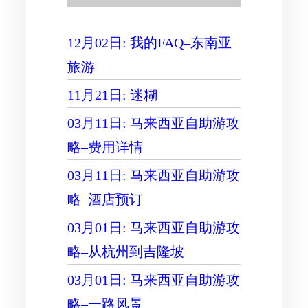
12月02日: 我的FAQ–东南亚
旅游
11月21日: 迷糊
03月11日: 马来西亚自助游攻
略–费用详情
03月11日: 马来西亚自助游攻
略–酒店预订
03月01日: 马来西亚自助游攻
略–从杭州到吉隆坡
03月01日: 马来西亚自助游攻
略–一路风景