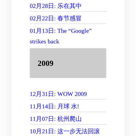
02月28日: 乐在其中
02月22日: 春节感冒
01月13日: The “Google”
strikes back
2009
12月31日: WOW 2009
11月14日: 月球 水!
11月07日: 杭州爬山
10月21日: 这一步无法回滚