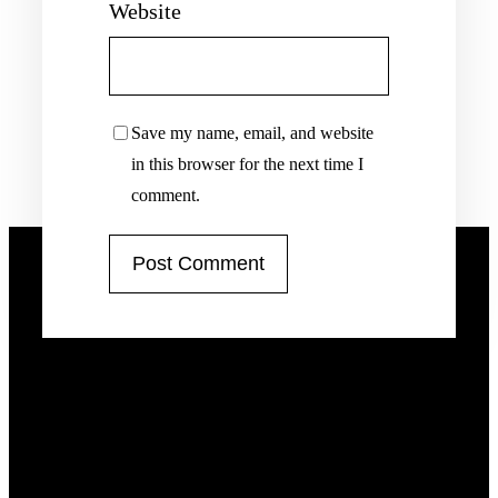
Website
Save my name, email, and website
in this browser for the next time I
comment.