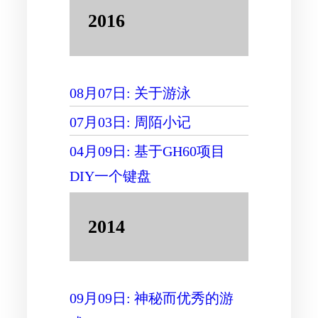
2016
08月07日: 关于游泳
07月03日: 周陌小记
04月09日: 基于GH60项目
DIY一个键盘
2014
09月09日: 神秘而优秀的游