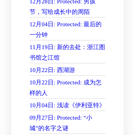
12月28日: Protected: 男孩
节，写给成长中的周陌
12月04日: Protected: 最后的
一分钟
11月19日: 新的去处：浙江图
书馆之江馆
10月22日: 西湖游
10月22日: Protected: 成为怎
样的人
10月04日: 浅读《伊利亚特》
09月27日: Protected: “小
城”的名字之谜