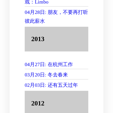
戏：Limbo
04月28日: 朋友，不要再打听
彼此薪水
2013
04月27日: 在杭州工作
03月20日: 冬去春来
02月03日: 还有五天过年
2012