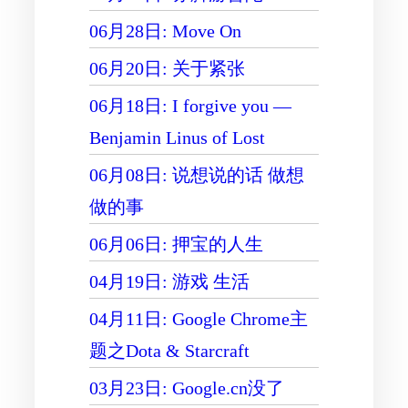
06月28日: Move On
06月20日: 关于紧张
06月18日: I forgive you —
Benjamin Linus of Lost
06月08日: 说想说的话 做想
做的事
06月06日: 押宝的人生
04月19日: 游戏 生活
04月11日: Google Chrome主
题之Dota & Starcraft
03月23日: Google.cn没了