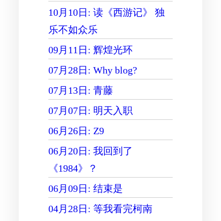
10月10日: 读《西游记》 独
乐不如众乐
09月11日: 辉煌光环
07月28日: Why blog?
07月13日: 青藤
07月07日: 明天入职
06月26日: Z9
06月20日: 我回到了
《1984》？
06月09日: 结束是
04月28日: 等我看完柯南