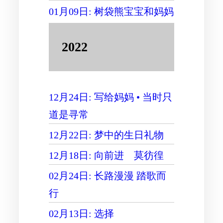
01月09日: 树袋熊宝宝和妈妈
2022
12月24日: 写给妈妈 • 当时只
道是寻常
12月22日: 梦中的生日礼物
12月18日: 向前进 莫彷徨
02月24日: 长路漫漫 踏歌而
行
02月13日: 选择