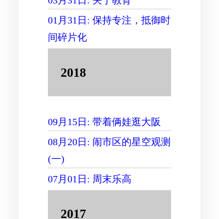
03月31日: 关于教育
01月31日: 保持专注，抵御时
间碎片化
2018
09月15日: 带着俩娃逛大阪
08月20日: 闹市区的星空观测
(一)
07月01日: 周末乐高
2017