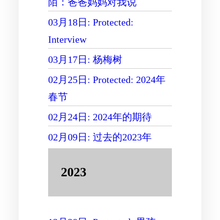
陌：爸爸妈妈对我说
03月18日: Protected:
Interview
03月17日: 杨梅树
02月25日: Protected: 2024年
春节
02月24日: 2024年的期待
02月09日: 过去的2023年
2023