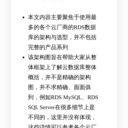
本文内容主要聚焦于使用最
多的各个云厂商的RDS数据
库的架构与选型，并不包括
完整的产品系列
该架构图旨在帮助大家从整
体框架上了解云数据库整体
概括，并不是
精确的
架构
图，并不求精确、面面俱
到，例如RDS MySQL、RDS
SQL Server在很多细节上是
不同的，这里并没有体现，
这些详情可以参考各个云厂