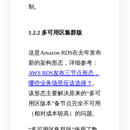
制。
1.2.2 多可用区集群版
这是Amazon RDS在去年发布
新的架构形态，详细参考：
AWS RDS发布三节点形态，
哪些业务场景应该选择？
。
该形态主要解决原来的“多可
用区版本”备节点完全不可用
（相对成本较高）的问题。
“多可用区集群版”使用了数