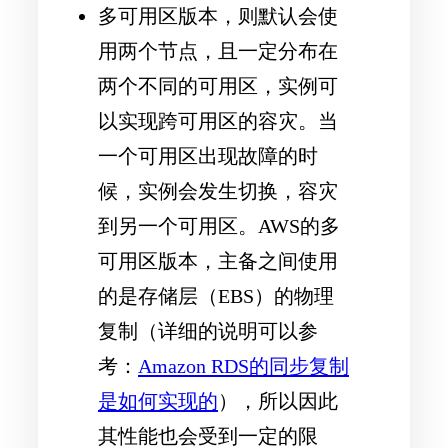
多可用区版本，则默认会使
用两个节点，且一定分布在
两个不同的可用区，实例可
以实现跨可用区的容灾。当
一个可用区出现故障的时
候，实例会发生切换，容灾
到另一个可用区。AWS的多
可用区版本，主备之间使用
的是存储层（EBS）的物理
复制（详细的说明可以参
考：
Amazon RDS的同步复制
是如何实现的
），所以因此
其性能也会受到一定的限