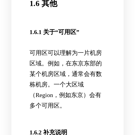
1.6 其他
1.6.1 关于“可用区”
可用区可以理解为一片机房
区域。例如，在东京东部的
某个机房区域，通常会有数
栋机房。一个大区域
（Region，例如东京）会有
多个可用区。
1.6.2 补充说明