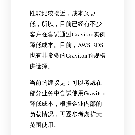
性能比较接近，成本又更
低，所以，目前已经有不少
客户在尝试通过Graviton实例
降低成本。目前，AWS RDS
也有非常多的Graviton的规格
供选择。
当前的建议是：可以考虑在
部分业务中尝试使用Graviton
降低成本，根据企业内部的
负载情况，再逐步考虑扩大
范围使用。