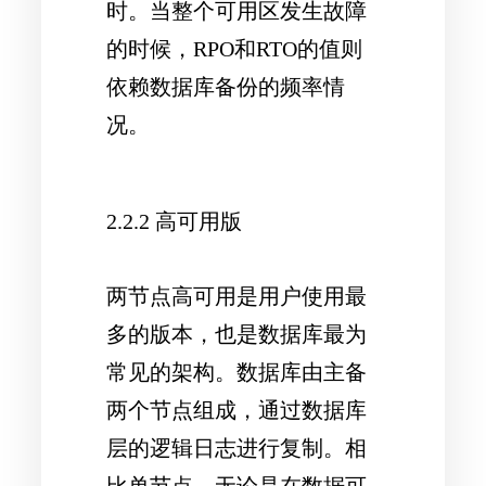
时。当整个可用区发生故障
的时候，RPO和RTO的值则
依赖数据库备份的频率情
况。
2.2.2 高可用版
两节点高可用是用户使用最
多的版本，也是数据库最为
常见的架构。数据库由主备
两个节点组成，通过数据库
层的逻辑日志进行复制。相
比单节点，无论是在数据可