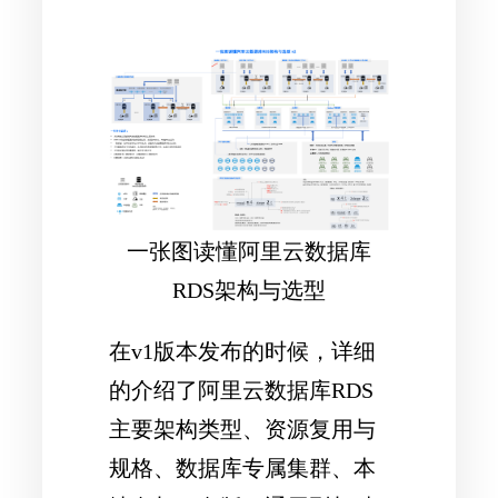
一张图读懂阿里云数据库
RDS架构与选型
在v1版本发布的时候，详细
的介绍了阿里云数据库RDS
主要架构类型、资源复用与
规格、数据库专属集群、本