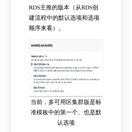
RDS主推的版本（从RDS创
建流程中的默认选项和选项
顺序来看）。
当前，多可用区集群版是标
准模板中的第一个、也是默
认选项