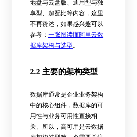
地盘与云盘版、通用型与独
享型、超配比等内容，这里
不再赘述，如果感兴趣可以
参考：
一张图读懂阿里云数
据库架构与选型
。
2.2 主要的架构类型
数据库通常是企业业务架构
中的核心组件，数据库的可
用性与业务可用性直接相
关。所以，高可用是云数据