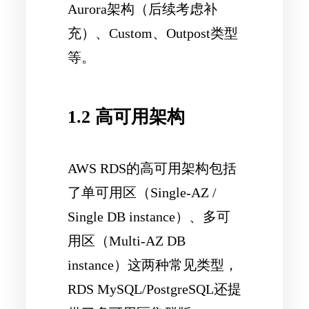
Aurora架构（后续考虑补
充）、Custom、Outpost类型
等。
1.2 高可用架构
AWS RDS的高可用架构包括
了单可用区（Single-AZ /
Single DB instance）、多可
用区（Multi-AZ DB
instance）这两种常见类型，
RDS MySQL/PostgreSQL还提