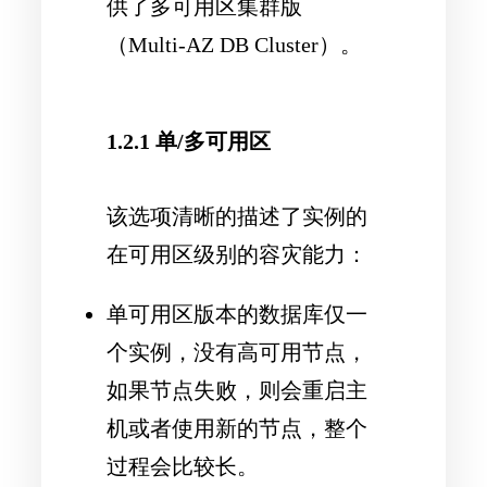
供了多可用区集群版
（Multi-AZ DB Cluster）。
1.2.1 单/多可用区
该选项清晰的描述了实例的
在可用区级别的容灾能力：
单可用区版本的数据库仅一
个实例，没有高可用节点，
如果节点失败，则会重启主
机或者使用新的节点，整个
过程会比较长。