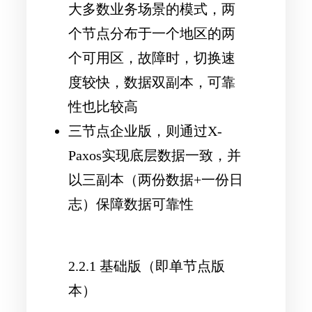
大多数业务场景的模式，两
个节点分布于一个地区的两
个可用区，故障时，切换速
度较快，数据双副本，可靠
性也比较高
三节点企业版，则通过X-
Paxos实现底层数据一致，并
以三副本（两份数据+一份日
志）保障数据可靠性
2.2.1 基础版（即单节点版
本）