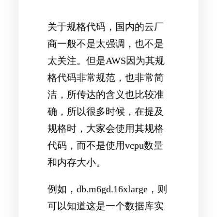
关于规格代码，国内的云厂
商一般不是太强调，也不是
太关注。但是AWS因为其规
格代码非常规范，也非常简
洁，所传达的含义也比较准
确，所以很多时候，在提及
规格时，大家会使用其规格
代码，而不是使用vcpu数量
和内存大小。
例如，db.m6gd.16xlarge，则
可以知道这是一个数据库实