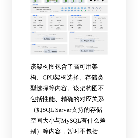
该架构图包含了高可用架
构、CPU架构选择、存储类
型选择等内容。该架构图不
包括性能、精确的对应关系
（如SQL Server支持的存储
空间大小与MySQL有什么差
别）等内容，暂时不包括