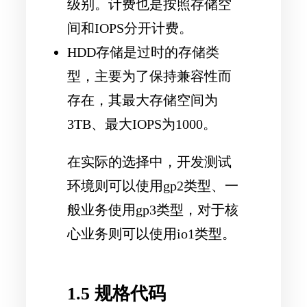
级别。计费也是按照存储空
间和IOPS分开计费。
HDD存储是过时的存储类
型，主要为了保持兼容性而
存在，其最大存储空间为
3TB、最大IOPS为1000。
在实际的选择中，开发测试
环境则可以使用gp2类型、一
般业务使用gp3类型，对于核
心业务则可以使用io1类型。
1.5 规格代码