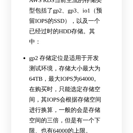
型包括了gp2、gp3、io1（预
留IOPS的SSD），以及一个
已经过时的HDD存储。其
中：
gp2 存储定位是适用于开发
测试环境，存储大小最大为
64TB，最大IOPS为64000。
在购买时，只能选定存储空
间，其IOPS会根据存储空间
进行换算，一般的会是存储
空间的三倍，但是有一个下
限、也有64000的上限。