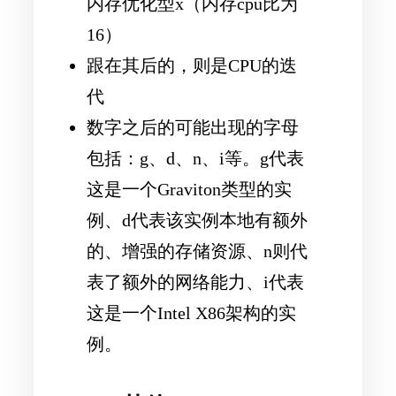
内存优化型x（内存cpu比为
16）
跟在其后的，则是CPU的迭
代
数字之后的可能出现的字母
包括：g、d、n、i等。g代表
这是一个Graviton类型的实
例、d代表该实例本地有额外
的、增强的存储资源、n则代
表了额外的网络能力、i代表
这是一个Intel X86架构的实
例。