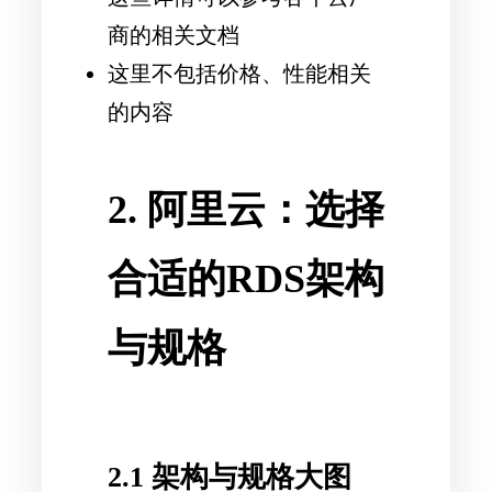
商的相关文档
这里不包括价格、性能相关
的内容
2. 阿里云：选择
合适的RDS架构
与规格
2.1 架构与规格大图