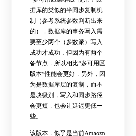
据库的类似的半同步复制机
制（参考系统参数判断出来
的），数据库的事务写入需
要至少两个（多数派）写入
成功才成功，但因为有两个
备节点，所以相比“多可用区
版本”性能会更好，另外，因
为是数据库层的复制，而不
是块级别，写入和同步路径
会更短，也会让延迟更低一
些。
该版本，似乎是当前Amaozn