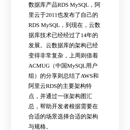
数据库产品RDS MySQL，阿
里云于2011也发布了自己的
RDS MySQL，到现在，云数
据库技术已经经过了14年的
发展。云数据库的架构已经
变得非常复杂，上周则借着
ACMUG（中国MySQL用户
组）的分享则总结了AWS和
阿里云RDS的主要架构特
点，并通过一张架构图汇
总，帮助开发者根据需要在
合适的场景选择合适的架构
与规格。