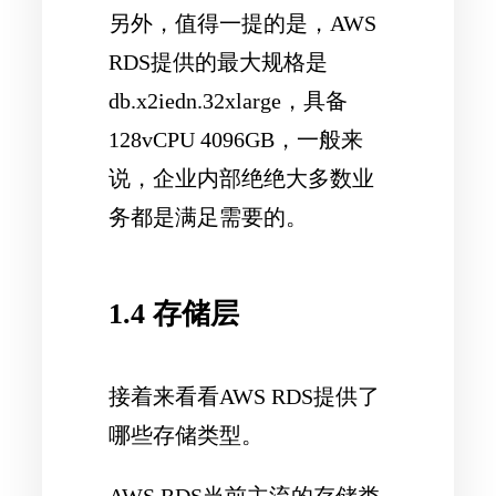
另外，值得一提的是，AWS
RDS提供的最大规格是
db.x2iedn.32xlarge，具备
128vCPU 4096GB，一般来
说，企业内部绝绝大多数业
务都是满足需要的。
1.4 存储层
接着来看看AWS RDS提供了
哪些存储类型。
AWS RDS当前主流的存储类