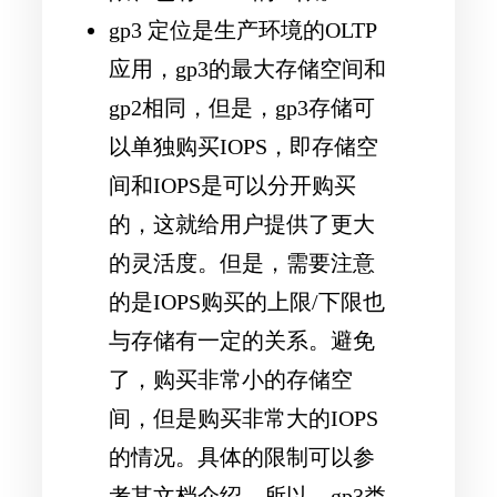
gp3 定位是生产环境的OLTP
应用，gp3的最大存储空间和
gp2相同，但是，gp3存储可
以单独购买IOPS，即存储空
间和IOPS是可以分开购买
的，这就给用户提供了更大
的灵活度。但是，需要注意
的是IOPS购买的上限/下限也
与存储有一定的关系。避免
了，购买非常小的存储空
间，但是购买非常大的IOPS
的情况。具体的限制可以参
考其文档介绍。所以，gp3类