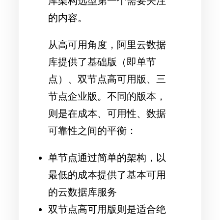
库架构选型第一个需要关注
的内容。
从高可用角度，阿里云数据
库提供了基础版（即单节
点）、双节点高可用版、三
节点企业版。不同的版本，
则是在成本、可用性、数据
可靠性之间的平衡：
单节点通过简单的架构，以
最低的成本提供了基本可用
的云数据库服务
双节点高可用版则是适合绝