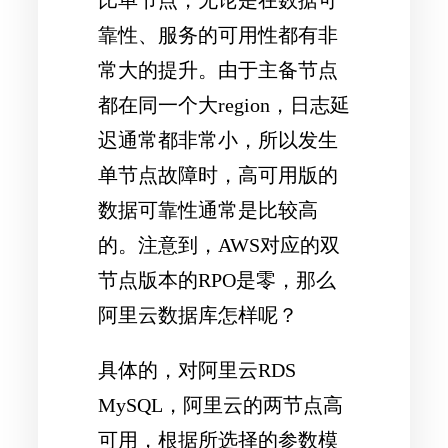
靠性、服务的可用性都有非
常大的提升。由于主备节点
都在同一个大region，日志延
迟通常都非常小，所以发生
单节点故障时，高可用版的
数据可靠性通常是比较高
的。注意到，AWS对应的双
节点版本的RPO是零，那么
阿里云数据库怎样呢？
具体的，对阿里云RDS
MySQL，阿里云的两节点高
可用，根据所选择的参数模