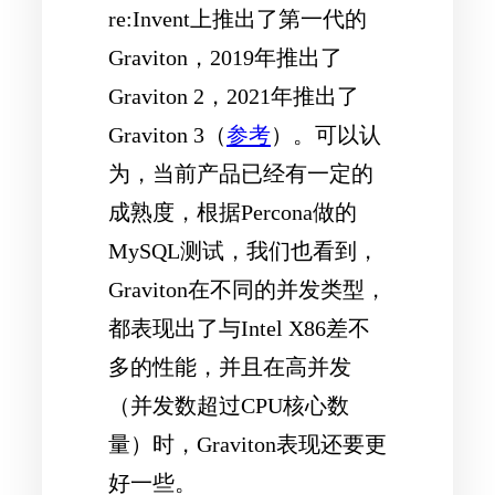
re:Invent上推出了第一代的
Graviton，2019年推出了
Graviton 2，2021年推出了
Graviton 3（
参考
）。可以认
为，当前产品已经有一定的
成熟度，根据Percona做的
MySQL测试，我们也看到，
Graviton在不同的并发类型，
都表现出了与Intel X86差不
多的性能，并且在高并发
（并发数超过CPU核心数
量）时，Graviton表现还要更
好一些。