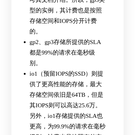
型的实例，其计费也是按照
存储空间和IOPS分开计费
的。
gp2、gp3存储所提供的SLA
都是99%的请求在毫秒级
别。
io1（预留IOPS的SSD）则提
供了更高性能的存储，最大
存储空间依旧是64TB，但是
其IOPS则可以高达25.6万。
另外，io1存储提供的SLA也
更高，为99.9%的请求在毫秒