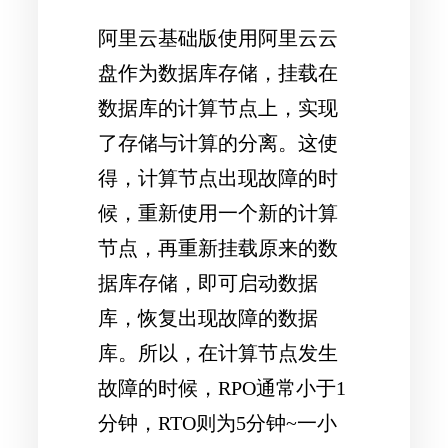
阿里云基础版使用阿里云云
盘作为数据库存储，挂载在
数据库的计算节点上，实现
了存储与计算的分离。这使
得，计算节点出现故障的时
候，重新使用一个新的计算
节点，再重新挂载原来的数
据库存储，即可启动数据
库，恢复出现故障的数据
库。所以，在计算节点发生
故障的时候，RPO通常小于1
分钟，RTO则为5分钟~一小