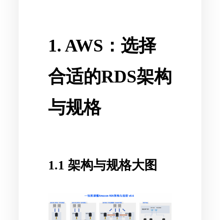
1. AWS：选择
合适的RDS架构
与规格
1.1 架构与规格大图