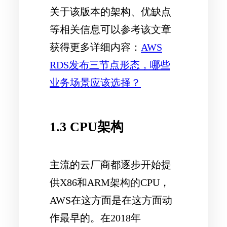
关于该版本的架构、优缺点
等相关信息可以参考该文章
获得更多详细内容：
AWS
RDS发布三节点形态，哪些
业务场景应该选择？
1.3 CPU架构
主流的云厂商都逐步开始提
供X86和ARM架构的CPU，
AWS在这方面是在这方面动
作最早的。在2018年