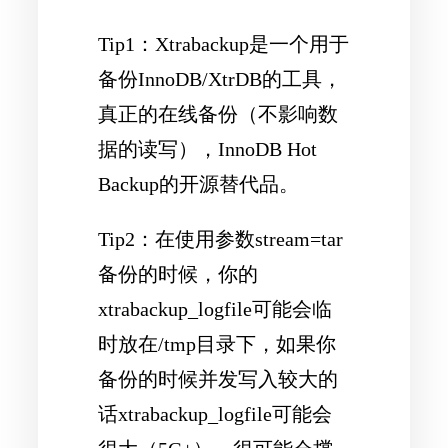
Tip1：Xtrabackup是一个用于
备份InnoDB/XtrDB的工具，
真正的在线备份（不影响数
据的读写），InnoDB Hot
Backup的开源替代品。
Tip2：在使用参数stream=tar
备份的时候，你的
xtrabackup_logfile可能会临
时放在/tmp目录下，如果你
备份的时候并发写入较大的
话xtrabackup_logfile可能会