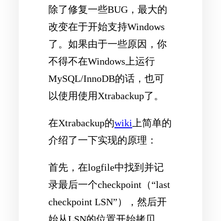
除了修复一些BUG，最大的
改变在于开始支持Windows
了。如果由于一些原因，你
不得不在Windows上运行
MySQL/InnoDB的话，也可
以使用使用Xtrabackup了。
在Xtrabackup的
wiki
上简单的
介绍了一下实现的原理：
首先，在logfile中找到并记
录最后一个checkpoint（“last
checkpoint LSN”），然后开
始从LSN的位置开始拷贝