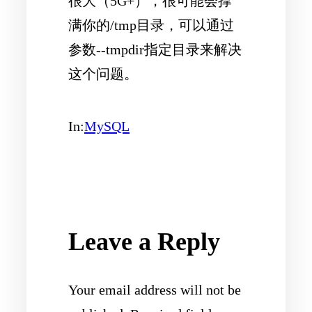
很大（5G+），很可能会撑
满你的/tmp目录，可以通过
参数--tmpdir指定目录来解决
这个问题。
In:
MySQL
Leave a Reply
Your email address will not be