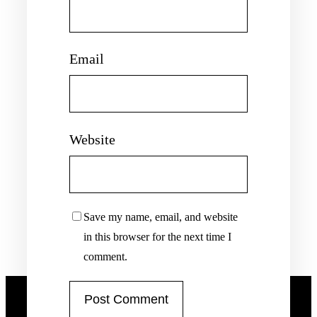
Email
Website
Save my name, email, and website
in this browser for the next time I
comment.