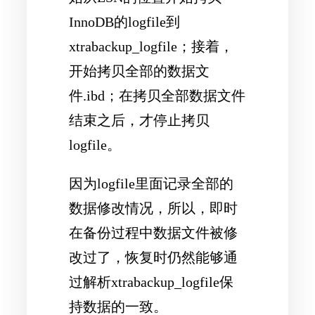
InnoDB的logfile到
xtrabackup_logfile；接着，
开始拷贝全部的数据文
件.ibd；在拷贝全部数据文件
结束之后，才停止拷贝
logfile。
因为logfile里面记录全部的
数据修改情况，所以，即时
在备份过程中数据文件被修
改过了，恢复时仍然能够通
过解析xtrabackup_logfile保
持数据的一致。