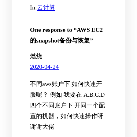
In:
云计算
One response to “AWS EC2
的snapshot备份与恢复”
燃烧
2020-04-24
不同aws账户下 如何快速开
服呢？ 例如 我要在 A.B.C.D
四个不同账户下 开同一个配
置的机器，如何快速操作呀
谢谢大佬