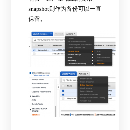
snapshot则作为备份可以一直
保留。