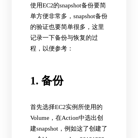
使用EC2的snapshot备份要简
单方便非常多，snapshot备份
的验证也要简单很多，这里
记录一下备份与恢复的过
程，以便参考：
1. 备份
首先选择EC2实例所使用的
Volume，在Action中选出创
建snapshot，例如这了创建了