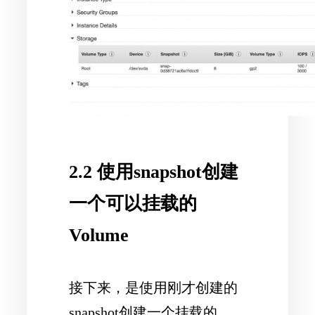
2.2 使用snapshot创建
一个可以挂载的
Volume
接下来，是使用刚才创建的
snapshot创建一个挂载的