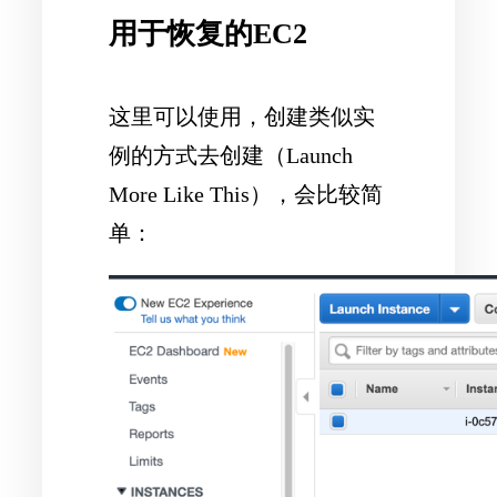
用于恢复的EC2
这里可以使用，创建类似实
例的方式去创建（Launch
More Like This），会比较简
单：