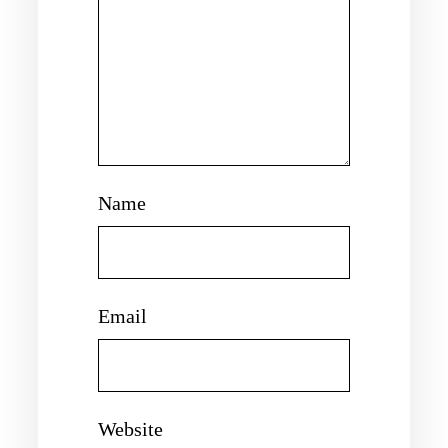
Name
Email
Website