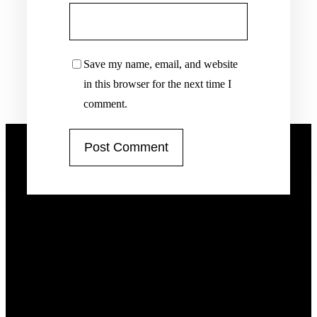
Save my name, email, and website
in this browser for the next time I
comment.