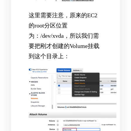
这里需要注意，原来的EC2
的root分区位置
为：/dev/xvda，所以我们需
要把刚才创建的Volume挂载
到这个目录上：