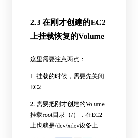
2.3 在刚才创建的EC2
上挂载恢复的Volume
这里需要注意两点：
1. 挂载的时候，需要先关闭
EC2
2. 需要把刚才创建的Volume
挂载root目录（/），在EC2
上也就是/dev/xdev设备上