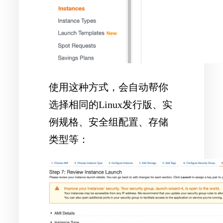
使用这种方式，会自动帮你
选择相同的Linux发行版、实
例规格、安全组配置、存储
类型等：