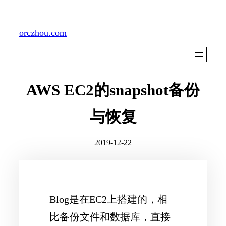
Skip
to
orczhou.com
content
AWS EC2的snapshot备份
与恢复
2019-12-22
Blog是在EC2上搭建的，相
比备份文件和数据库，直接