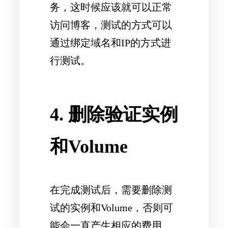
务，这时候应该就可以正常
访问博客，测试的方式可以
通过绑定域名和IP的方式进
行测试。
4. 删除验证实例
和Volume
在完成测试后，需要删除测
试的实例和Volume，否则可
能会一直产生相应的费用。