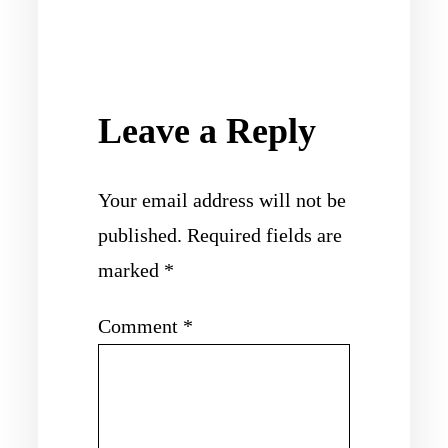
Leave a Reply
Your email address will not be
published.
Required fields are
marked
*
Comment
*