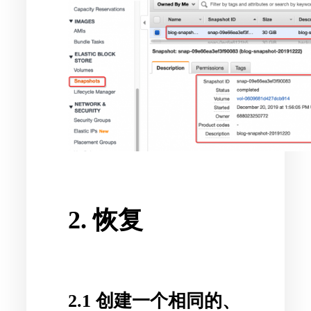
2. 恢复
2.1 创建一个相同的、