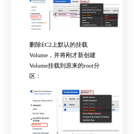
删除EC2上默认的挂载
Volume，并将刚才新创建
Volume挂载到原来的root分
区：