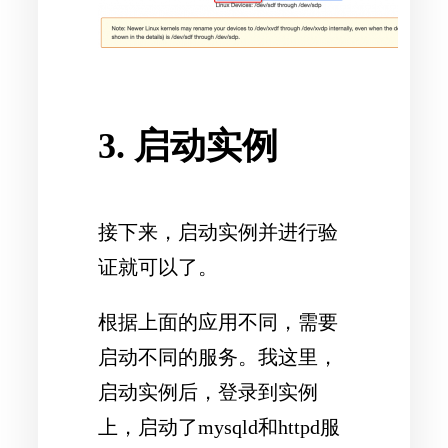
3. 启动实例
接下来，启动实例并进行验
证就可以了。
根据上面的应用不同，需要
启动不同的服务。我这里，
启动实例后，登录到实例
上，启动了mysqld和httpd服