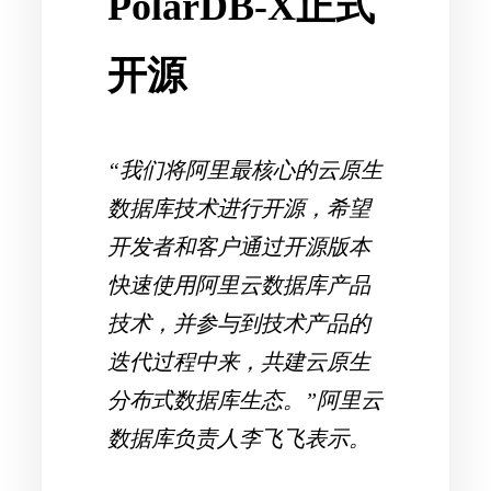
PolarDB-X正式
开源
“我们将阿里最核心的云原生
数据库技术进行开源，希望
开发者和客户通过开源版本
快速使用阿里云数据库产品
技术，并参与到技术产品的
迭代过程中来，共建云原生
分布式数据库生态。”阿里云
数据库负责人李飞飞表示。