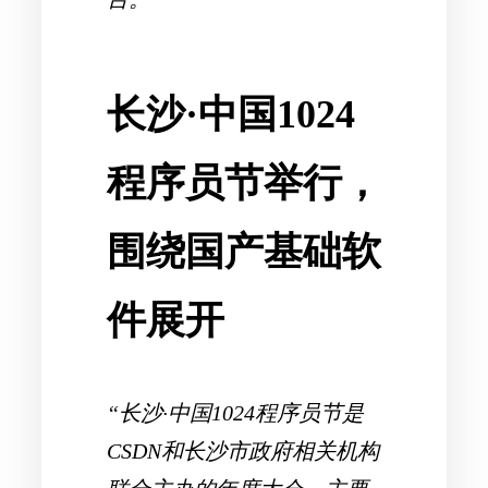
长沙·中国1024
程序员节举行，
围绕国产基础软
件展开
“长沙·中国1024程序员节是
CSDN和长沙市政府相关机构