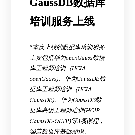
GaussDB数据库
培训服务上线
“
本次上线的数据库培训服务
主要包括华为openGauss数据
库工程师培训（HCIA-
openGauss)、华为GaussDB数
据库工程师培训（HCIA-
GaussDB)、华为GaussDB数
据库高级工程师培训(HCIP-
GaussDB-OLTP)等3项课程，
涵盖数据库基础知识、