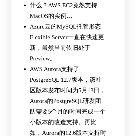
什么？AWS EC2竟然支持
MacOS的实例…
Azure云的MySQL托管形态
Flexible Server一直在快速更
新，虽然当前依旧处于
Preview。
AWS Aurora支持了
PostgreSQL 12.7版本，该社
区版本发布时间为5月13日，
Aurora的PostgreSQL研发团
队需要5个月的时间完成一个
小版本的改造支持。再比
如，Aurora的12.6版本支持时