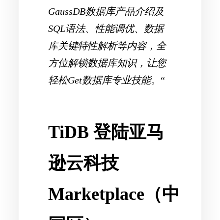
GaussDB数据库产品介绍及
SQL语法、性能调优、数据
库关键特性解析等内容，全
方位解锁数据库知识，让您
轻松Get数据库专业技能。
“
TiDB 登陆亚马
逊云科技
Marketplace（中