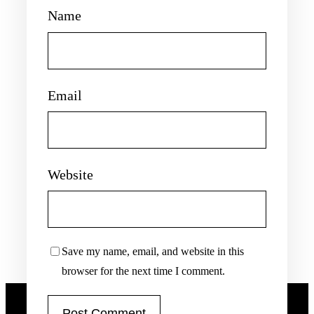
Name
Email
Website
Save my name, email, and website in this
browser for the next time I comment.