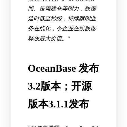
照、按需建仓等能力，数据
延时低至秒级，持续赋能业
务在线化，令企业在线数据
释放最大价值。
“
OceanBase 发布
3.2版本；开源
版本3.1.1发布