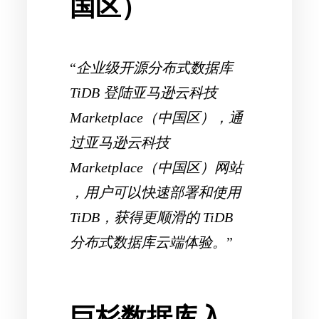
国区）
“
企业级开源分布式数据库
TiDB 登陆亚马逊云科技
Marketplace（中国区），通
过亚马逊云科技
Marketplace（中国区）网站
，用户可以快速部署和使用
TiDB，获得更顺滑的 TiDB
分布式数据库云端体验。
”
巨杉数据库入