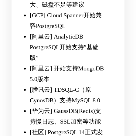
大、磁盘不足等建议
[GCP] Cloud Spanner开始兼
容PostgreSQL
[阿里云] AnalyticDB
PostgreSQL开始支持”基础
版”
[阿里云] 开始支持MongoDB
5.0版本
[腾讯云] TDSQL-C（原
CynosDB）支持MySQL 8.0
[华为云] GaussDB(Redis)支
持慢日志、SSL加密等功能
[社区] PostgreSQL 14正式发