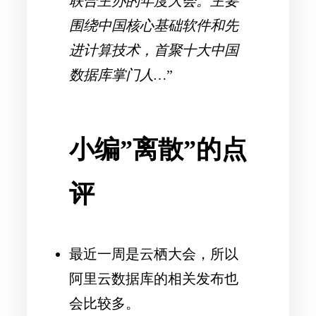
联合主办的年度大会。主要
围绕中国核心基础软件和先
进计算技术，首聚十大中国
数据库掌门人…
”
小编”离散”的点
评
最近一周是云栖大会，所以
阿里云数据库的相关发布也
会比较多。