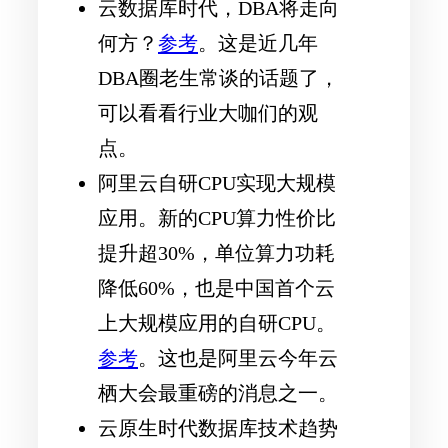
云数据库时代，DBA将走向
何方？
参考
。这是近几年
DBA圈老生常谈的话题了，
可以看看行业大咖们的观
点。
阿里云自研CPU实现大规模
应用。新的CPU算力性价比
提升超30%，单位算力功耗
降低60%，也是中国首个云
上大规模应用的自研CPU。
参考
。这也是阿里云今年云
栖大会最重磅的消息之一。
云原生时代数据库技术趋势