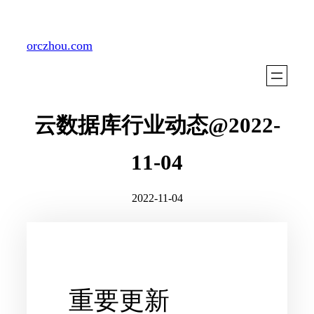
Skip
to
orczhou.com
content
云数据库行业动态@2022-
11-04
2022-11-04
重要更新