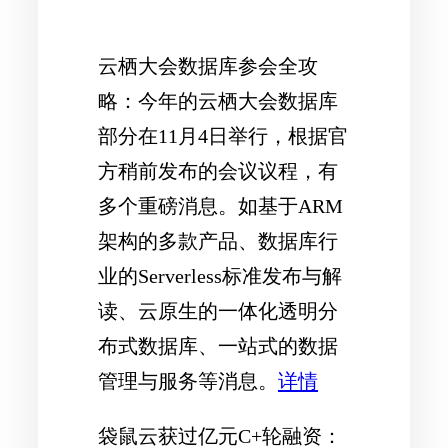
云栖大会数据库参会全攻
略
：今年的云栖大会数据库
部分在11月4日举行，根据官
方稍前发布的会议议程，有
多个重磅消息。如基于ARM
架构的多款产品、数据库行
业的Serverless标准发布与解
读、云原生的一体化透明分
布式数据库、一站式的数据
管理与服务等消息。
详情
袋鼠云获过亿元C+轮融资
：