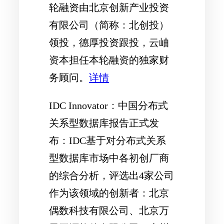
轮融资由北京创新产业投资
有限公司（简称：北创投）
领投，德厚投资跟投，云岫
资本担任本轮融资的独家财
务顾问。
详情
IDC Innovator：中国分布式
关系型数据库报告正式发
布
：IDC基于对分布式关系
型数据库市场中各初创厂商
的综合分析，评选出4家公司
作为该领域的创新者：北京
偶数科技有限公司、北京万