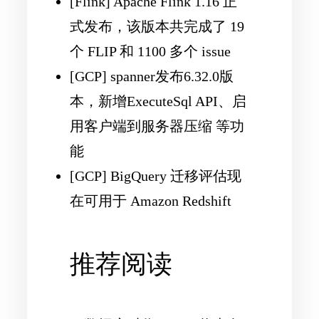
[Flink] Apache Flink 1.16 正
式发布，该版本共完成了 19
个 FLIP 和 1100 多个 issue
[GCP] spanner发布6.32.0版
本，新增ExecuteSql API、启
用客户端到服务器压缩 等功
能
[GCP] BigQuery 迁移评估现
在可用于 Amazon Redshift
推荐阅读