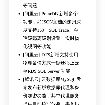
等问题
[阿里云] PolarDB 新增多个
功能，如JSON文档的递归深
度支持150、SQL Trace、会
话级隔离级别设置、实时物
化视图等功能
[阿里云] DTS新增支持使用
物理备份方式一键迁移上云
至RDS SQL Server 功能
[腾讯云] 云数据库MySQL 发
布发布新版数据库代理和备
份加密功能，其中代理服务
提供自动读写分离、事务拆