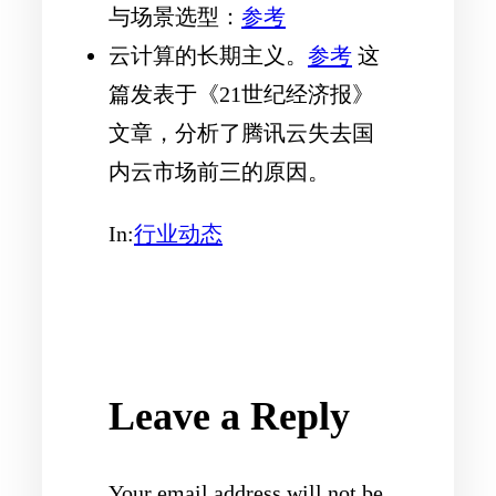
与场景选型：
参考
云计算的长期主义。
参考
这
篇发表于《21世纪经济报》
文章，分析了腾讯云失去国
内云市场前三的原因。
In:
行业动态
Leave a Reply
Your email address will not be