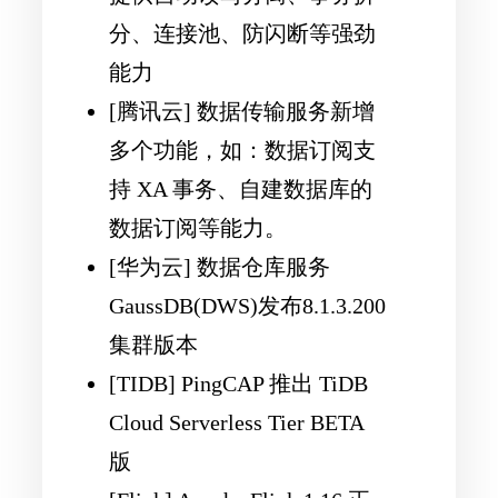
分、连接池、防闪断等强劲
能力
[腾讯云] 数据传输服务新增
多个功能，如：数据订阅支
持 XA 事务、自建数据库的
数据订阅等能力。
[华为云] 数据仓库服务
GaussDB(DWS)发布8.1.3.200
集群版本
[TIDB] PingCAP 推出 TiDB
Cloud Serverless Tier BETA
版