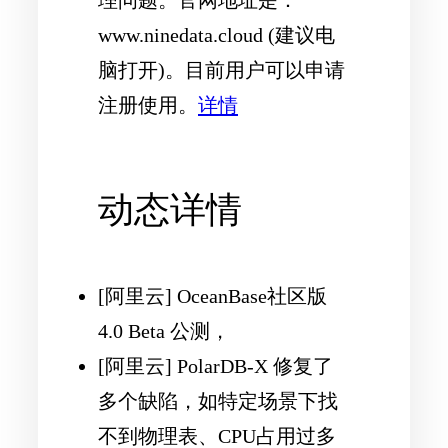
www.ninedata.cloud (建议电
脑打开)。目前用户可以申请
注册使用。
详情
动态详情
[阿里云] OceanBase社区版
4.0 Beta 公测，
[阿里云] PolarDB-X 修复了
多个缺陷，如特定场景下找
不到物理表、CPU占用过多