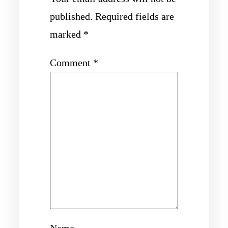
published.
Required fields are
marked
*
Comment
*
Name