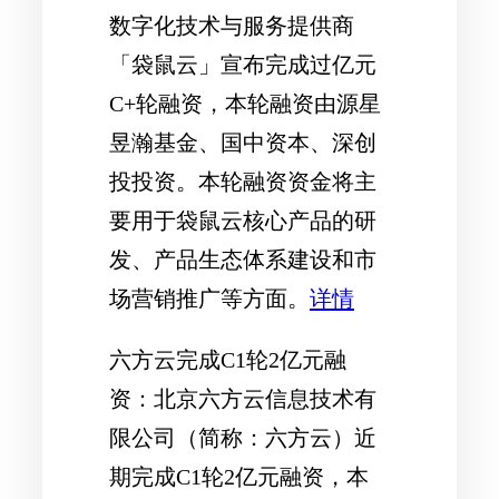
数字化技术与服务提供商
「袋鼠云」宣布完成过亿元
C+轮融资，本轮融资由源星
昱瀚基金、国中资本、深创
投投资。本轮融资资金将主
要用于袋鼠云核心产品的研
发、产品生态体系建设和市
场营销推广等方面。
详情
六方云完成C1轮2亿元融
资
：北京六方云信息技术有
限公司（简称：六方云）近
期完成C1轮2亿元融资，本