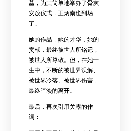
墓，为其简单地举办了骨灰
安放仪式，王炳南也到场
了。
她的作品，她的才华，她的
贡献，最终被世人所铭记，
被世人所尊敬。但，在她一
生中，不断的被世界误解、
被世界冷落、被世界伤害，
最终暗淡的离开。
最后，再次引用关露的作
词：