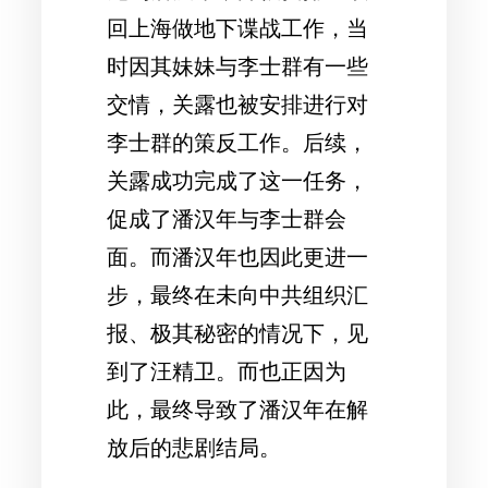
回上海做地下谍战工作，当
时因其妹妹与李士群有一些
交情，关露也被安排进行对
李士群的策反工作。后续，
关露成功完成了这一任务，
促成了潘汉年与李士群会
面。而潘汉年也因此更进一
步，最终在未向中共组织汇
报、极其秘密的情况下，见
到了汪精卫。而也正因为
此，最终导致了潘汉年在解
放后的悲剧结局。