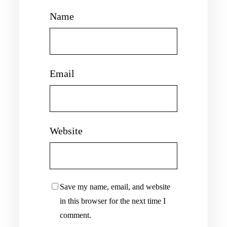
Name
Email
Website
Save my name, email, and website
in this browser for the next time I
comment.