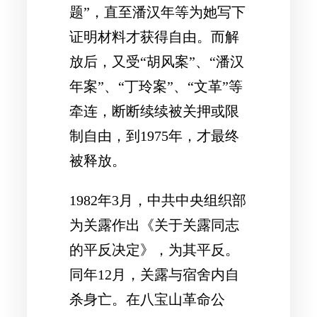
题”，直至潘汉年等为她写下
证明材料才获得自由。而解
放后，又受“胡风案”、“潘汉
年案”、“丁玲案”、“文革”等
牵连，断断续续被关押或限
制自由，到1975年，才最终
被释放。
1982年3月，中共中央组织部
为关露作出《关于关露同志
的平反决定》，为其平反。
同年12月，关露与宿舍内自
杀身亡。在八宝山革命公