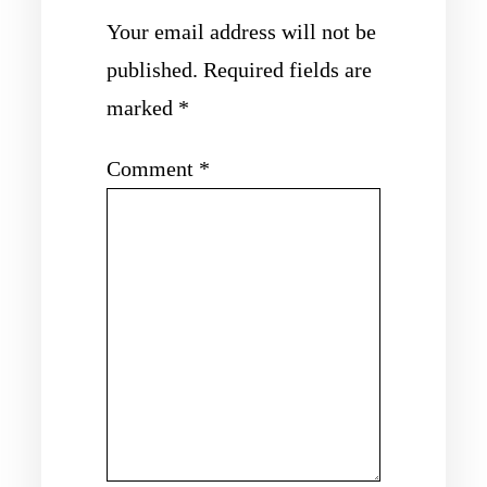
Your email address will not be
published.
Required fields are
marked
*
Comment
*