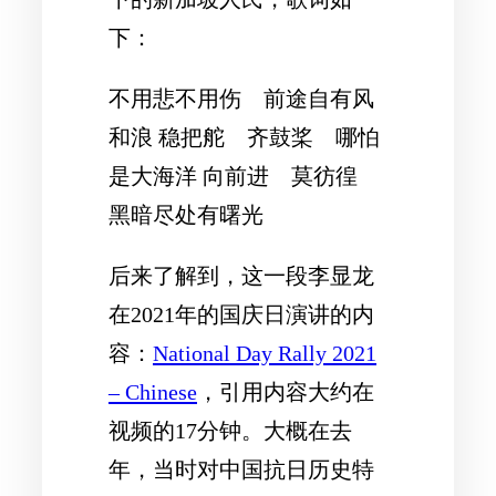
下：
不用悲不用伤 前途自有风
和浪 稳把舵 齐鼓桨 哪怕
是大海洋 向前进 莫彷徨
黑暗尽处有曙光
后来了解到，这一段李显龙
在2021年的国庆日演讲的内
容：
National Day Rally 2021
– Chinese
，引用内容大约在
视频的17分钟。大概在去
年，当时对中国抗日历史特