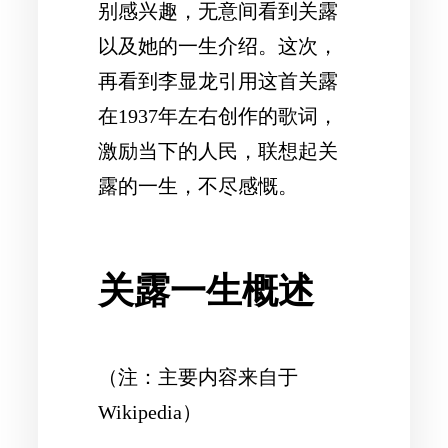
别感兴趣，无意间看到关露
以及她的一生介绍。这次，
再看到李显龙引用这首关露
在1937年左右创作的歌词，
激励当下的人民，联想起关
露的一生，不尽感慨。
关露一生概述
（注：主要内容来自于
Wikipedia）