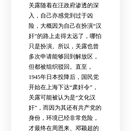
关露随着在汪政府渗透的深
入，自己亦感觉到过于凶
险，大概因为自己在扮演“汉
奸”的路上走得太远了，哪怕
只是扮演。所以，关露也曾
多次申请能够回到解放区，
但都被组织驳回。直至，
1945年日本投降后，国民党
开始在上海下达“肃奸令”，
关露可能被认为是“文化汉
奸”，而因为其还有共产党的
身份，环境已经非常危险，
才最终在周恩来、邓颖超的