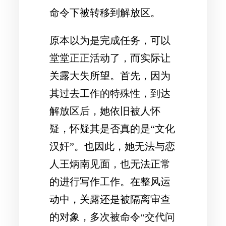
命令下被转移到解放区。
原本以为是完成任务，可以
堂堂正正活动了，而实际让
关露大失所望。首先，因为
其过去工作的特殊性，到达
解放区后，她依旧被人怀
疑，怀疑其是否真的是“文化
汉奸”。也因此，她无法与恋
人王炳南见面，也无法正常
的进行写作工作。在整风运
动中，关露还是被隔离审查
的对象，多次被命令“交代问