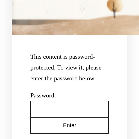
This content is password-
protected. To view it, please
enter the password below.
Password: