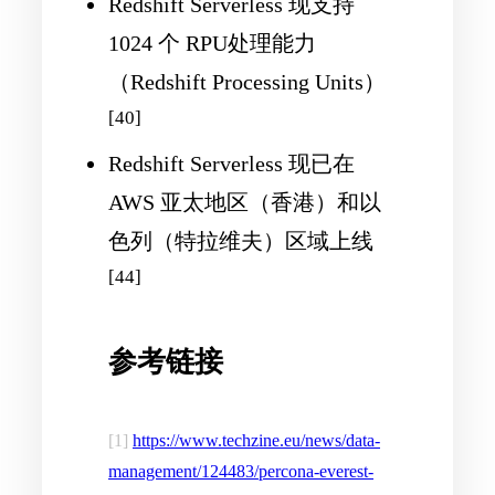
Redshift Serverless 现支持
1024 个 RPU处理能力
（Redshift Processing Units）
[40]
Redshift Serverless 现已在
AWS 亚太地区（香港）和以
色列（特拉维夫）区域上线
[44]
参考链接
[1]
https://www.techzine.eu/news/data-
management/124483/percona-everest-