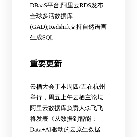
DBaaS平台;阿里云RDS发布
全球多活数据库
(GAD);Redshift支持自然语言
生成SQL
重要更新
云栖大会于本周四/五在杭州
举行，周五上午云栖主论坛
阿里云数据库负责人李飞飞
将发表《从数据到智能：
Data+AI驱动的云原生数据