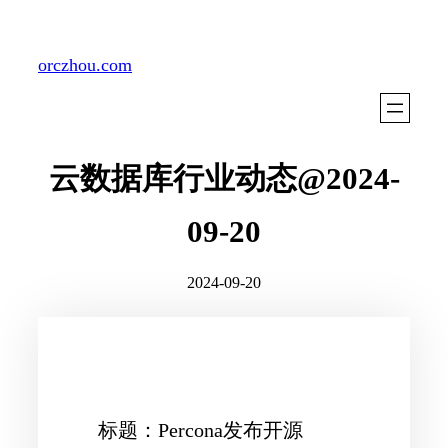
Skip
to
orczhou.com
content
云数据库行业动态@2024-
09-20
2024-09-20
标题：Percona发布开源