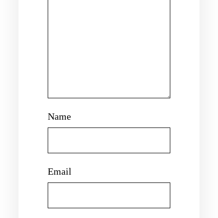
Name
Email