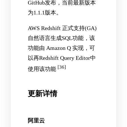
GitHub发布，当前最新版本
为1.1.1版本。
AWS Redshift 正式支持(GA)
自然语言生成SQL功能，该
功能由 Amazon Q 实现，可
以再Redshift Query Editor中
[36]
使用该功能
更新详情
阿里云