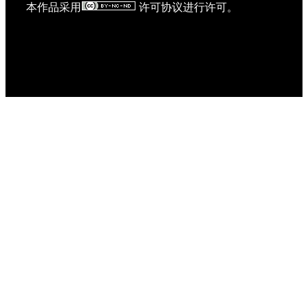
本作品采用
许可协议进行许可。