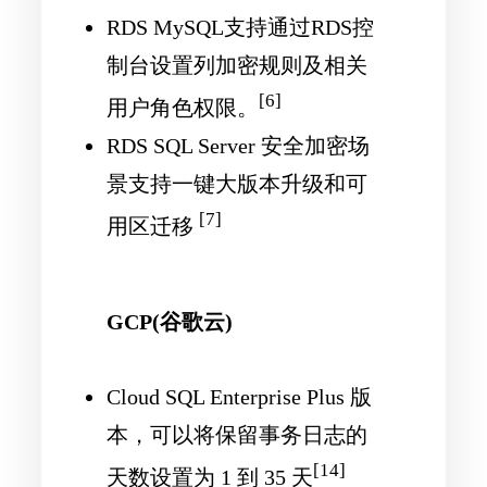
RDS MySQL支持通过RDS控
制台设置列加密规则及相关
[6]
用户角色权限。
RDS SQL Server 安全加密场
景支持一键大版本升级和可
[7]
用区迁移
GCP(谷歌云)
Cloud SQL Enterprise Plus 版
本，可以将保留事务日志的
[14]
天数设置为 1 到 35 天