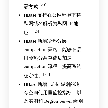
[23]
署方式
HBase 支持在公网环境下将
私网域名解析为私网 IP 地
[24]
址。
HBase 新增冷热分层
compaction 策略，能够在启
用冷热分离存储后加速
compaction 流程，提高系统
[26]
稳定性。
HBase 新增 Table 级别的冷
存空间使用量监控指标，以
及实例和 Region Server 级别