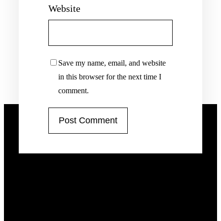
Website
Save my name, email, and website
in this browser for the next time I
comment.