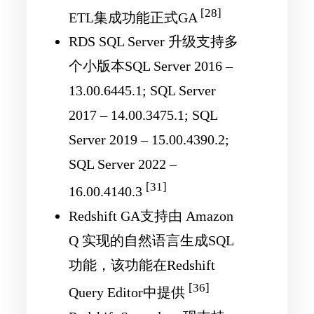
[28]
ETL集成功能正式GA
RDS SQL Server 升级支持多
个小版本SQL Server 2016 –
13.00.6445.1; SQL Server
2017 – 14.00.3475.1; SQL
Server 2019 – 15.00.4390.2;
SQL Server 2022 –
[31]
16.00.4140.3
Redshift GA支持由 Amazon
Q 实现的自然语言生成SQL
功能，该功能在Redshift
[36]
Query Editor中提供