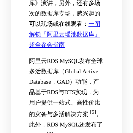
库》演讲，另外，还有多场
次的数据库专场，感兴趣的
可以现场或在线观看：
一图
解锁「阿里云瑶池数据库」
超全参会指南
阿里云RDS MySQL发布全球
多活数据库（Global Active
Database，GAD）功能，产
品基于RDS与DTS实现，为
用户提供一站式、高性价比
[5]
的灾备与多活解决方案
。
此外，RDS MySQL还发布了