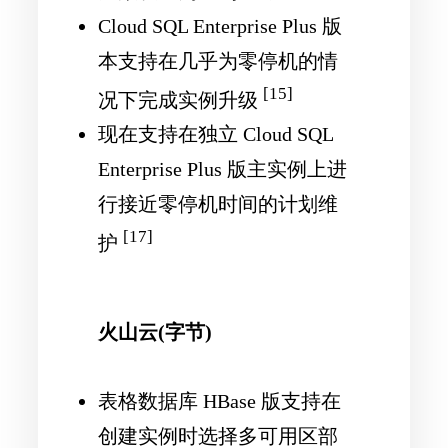
Cloud SQL Enterprise Plus 版
本支持在几乎为零停机的情
[15]
况下完成实例升级
现在支持在独立 Cloud SQL
Enterprise Plus 版主实例上进
行接近零停机时间的计划维
[17]
护
火山云(字节)
表格数据库 HBase 版支持在
创建实例时选择多可用区部