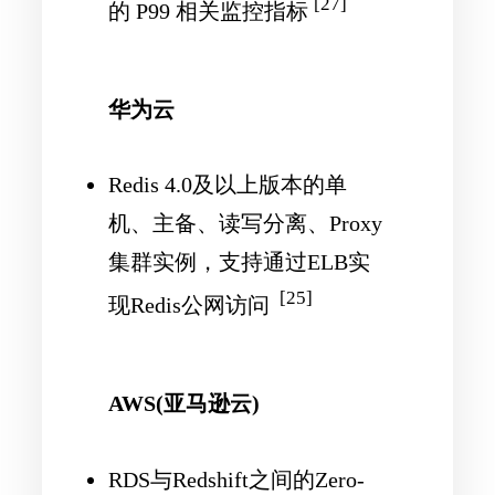
[27]
的 P99 相关监控指标
华为云
Redis 4.0及以上版本的单
机、主备、读写分离、Proxy
集群实例，支持通过ELB实
[25]
现Redis公网访问
AWS(亚马逊云)
RDS与Redshift之间的Zero-