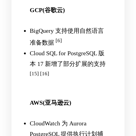
GCP(谷歌云)
BigQuery 支持使用自然语言
[6]
准备数据
Cloud SQL for PostgreSQL 版
本 17 新增了部分扩展的支持
[15] [16]
AWS(亚马逊云)
CloudWatch 为 Aurora
PostgreSQL 提供执行计划捕