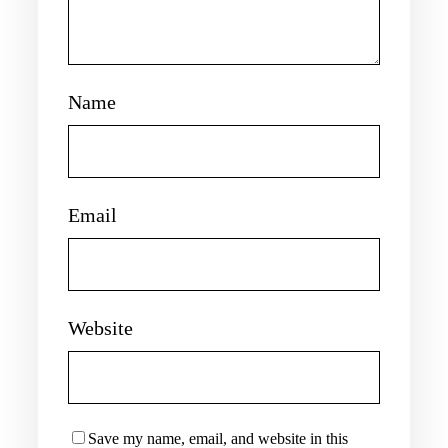
Name
Email
Website
Save my name, email, and website in this