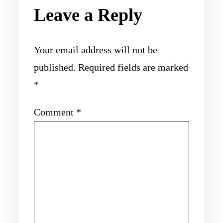
Leave a Reply
Your email address will not be
published.
Required fields are marked
*
Comment
*