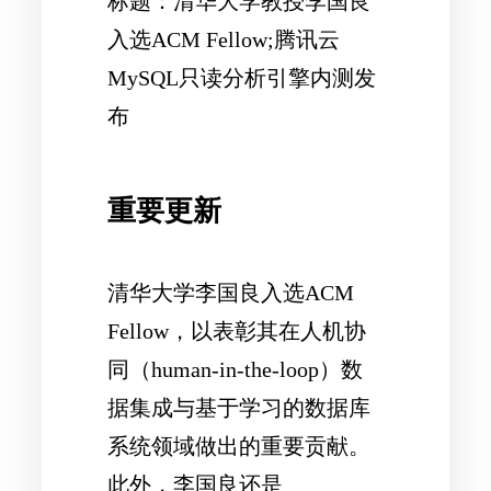
标题：清华大学教授李国良
入选ACM Fellow;腾讯云
MySQL只读分析引擎内测发
布
重要更新
清华大学李国良入选ACM
Fellow，以表彰其在人机协
同（human-in-the-loop）数
据集成与基于学习的数据库
系统领域做出的重要贡献。
此外，李国良还是