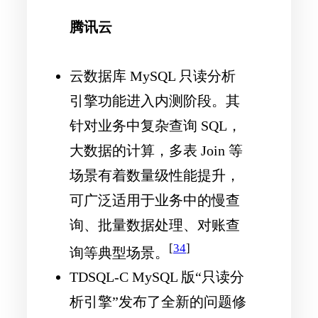
腾讯云
云数据库 MySQL 只读分析
引擎功能进入内测阶段。其
针对业务中复杂查询 SQL，
大数据的计算，多表 Join 等
场景有着数量级性能提升，
可广泛适用于业务中的慢查
询、批量数据处理、对账查
[
34
]
询等典型场景。
TDSQL-C MySQL 版“只读分
析引擎”发布了全新的问题修