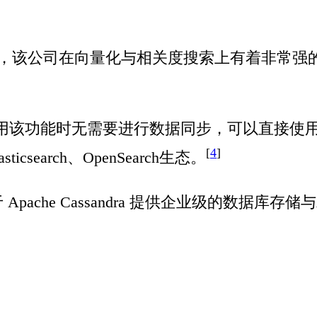
，该公司在向量化与相关度搜索上有着非常强的优势，
用该功能时无需要进行数据同步，可以直接使用A
[
4
]
icsearch、OpenSearch生态。
Apache Cassandra 提供企业级的数据库存储