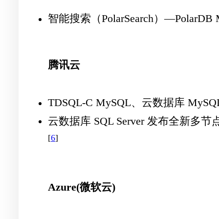
智能搜索（PolarSearch）—Pol
腾讯云
TDSQL-C MySQL、云数据库 MyS
云数据库 SQL Server 发布
[
6
]
Azure(微软云)