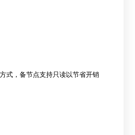
部署方式，备节点支持只读以节省开销