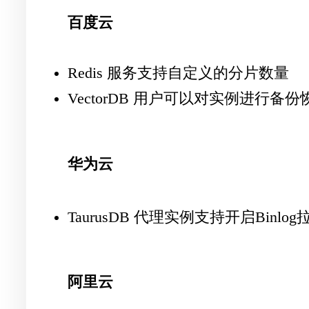
百度云
Redis 服务支持自定义的分片数量
VectorDB 用户可以对实例进行备
华为云
TaurusDB 代理实例支持开启Binlo
阿里云