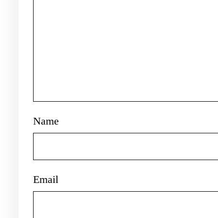
Name
Email