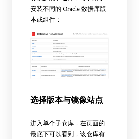
安装不同的 Oracle 数据库版
本或组件：
选择版本与镜像站点
进入单个子仓库，在页面的
最底下可以看到，该仓库有