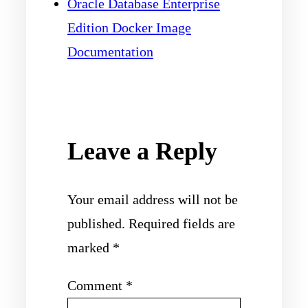
Oracle Database Enterprise
Edition Docker Image
Documentation
Leave a Reply
Your email address will not be
published.
Required fields are
marked
*
Comment
*