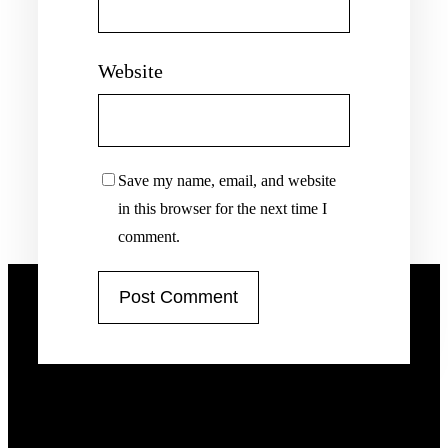
Website
Save my name, email, and website
in this browser for the next time I
comment.