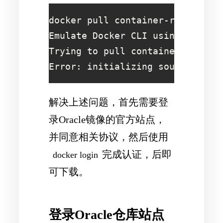
docker pull container-registry-t
Emulate Docker CLI using podman.
Trying to pull container-registr
Error: initializing source dock
解决上述问题，首先需要登
录Oracle镜像的官方站点，
并同意相关协议，然后使用
完成认证，后即
docker login
可下载。
登录Oracle仓库站点