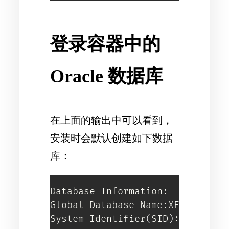
登录容器中的
Oracle 数据库
在上面的输出中可以看到，
安装时会默认创建如下数据
库：
Database Information:

Global Database Name:XE

System Identifier
(
SID
)
:XE