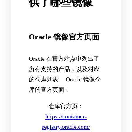
供了哪些镜像
Oracle 镜像官方页面
Oracle 在官方站点中列出了
所有支持的产品，以及对应
的仓库列表。 Oracle 镜像仓
库的官方页面：
仓库官方页：
https://container-
registry.oracle.com/