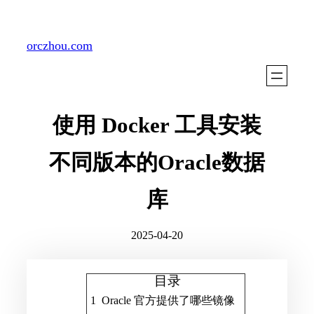
Skip
to
orczhou.com
content
使用 Docker 工具安装
不同版本的Oracle数据
库
2025-04-20
目录
Oracle 官方提供了哪些镜像