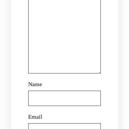
Name
Email