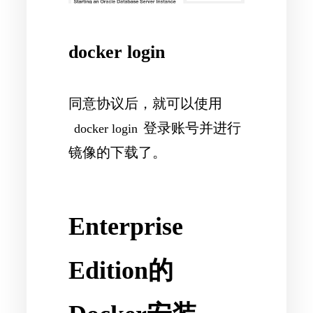
docker login
同意协议后，就可以使用
登录账号并进行
docker login
镜像的下载了。
Enterprise
Edition的