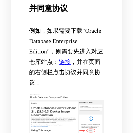
并同意协议
例如，如果需要下载“Oracle
Database Enterprise
Edition”，则需要先进入对应
仓库站点：
链接
，并在页面
的右侧栏点击协议并同意协
议：