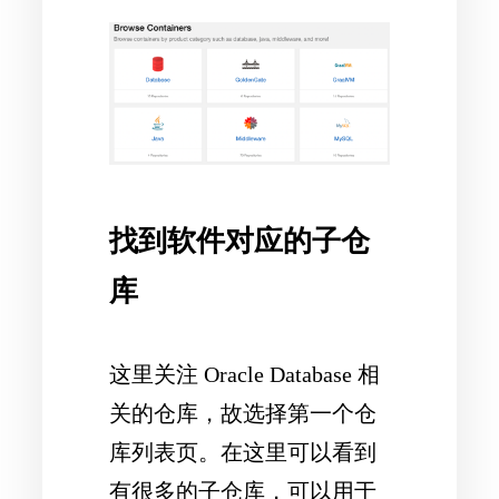
找到软件对应的子仓
库
这里关注 Oracle Database 相
关的仓库，故选择第一个仓
库列表页。在这里可以看到
有很多的子仓库，可以用于