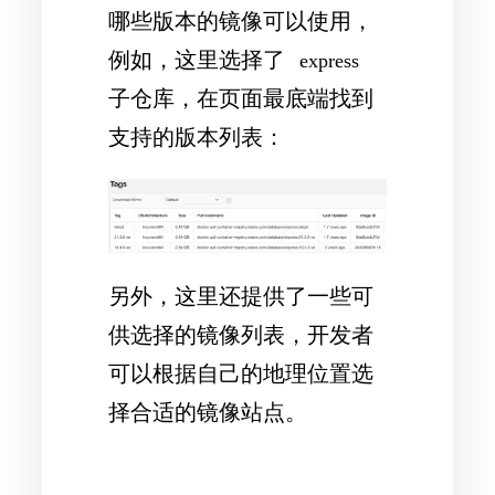
哪些版本的镜像可以使用，
例如，这里选择了
express
子仓库，在页面最底端找到
支持的版本列表：
另外，这里还提供了一些可
供选择的镜像列表，开发者
可以根据自己的地理位置选
择合适的镜像站点。