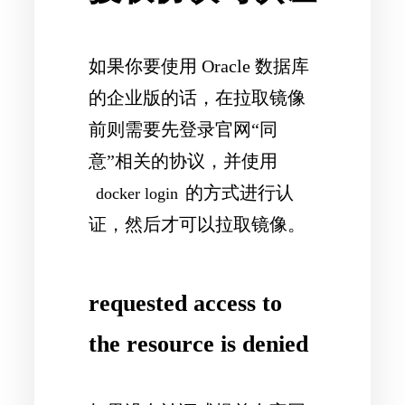
如果你要使用 Oracle 数据库
的企业版的话，在拉取镜像
前则需要先登录官网“同
意”相关的协议，并使用
的方式进行认
docker login
证，然后才可以拉取镜像。
requested access to
the resource is denied