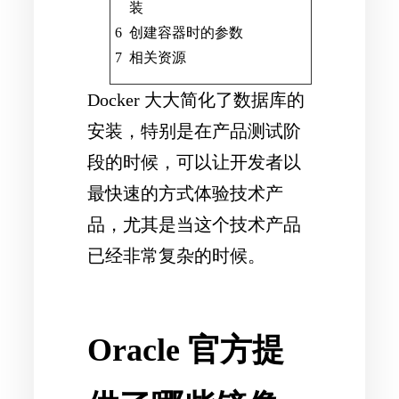
装
创建容器时的参数
相关资源
Docker 大大简化了数据库的
安装，特别是在产品测试阶
段的时候，可以让开发者以
最快速的方式体验技术产
品，尤其是当这个技术产品
已经非常复杂的时候。
Oracle 官方提