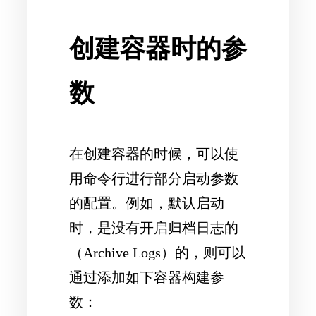
创建容器时的参
数
在创建容器的时候，可以使
用命令行进行部分启动参数
的配置。例如，默认启动
时，是没有开启归档日志的
（Archive Logs）的，则可以
通过添加如下容器构建参
数：