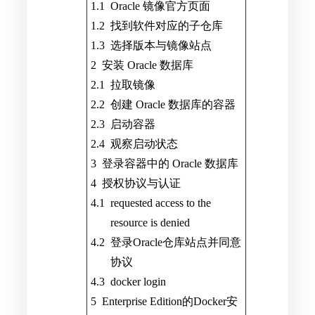
Oracle 镜像官方页面
找到软件对应的子仓库
选择版本与镜像站点
安装 Oracle 数据库
拉取镜像
创建 Oracle 数据库的容器
启动容器
观察启动状态
登录容器中的 Oracle 数据库
授权协议与认证
requested access to the
resource is denied
登录Oracle仓库站点并同意
协议
docker login
Enterprise Edition的Docker安