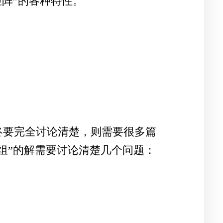
阵”的各种特性。
终要完全讨论清楚，则需要很多篇
组”的解需要讨论清楚几个问题：