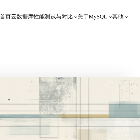
首页
云数据库性能测试与对比
关于MySQL
其他