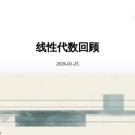
线性代数回顾
2026-01-25