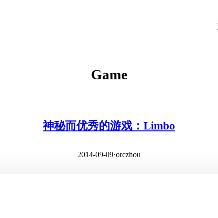
Game
神秘而优秀的游戏：Limbo
2014-09-09
·
orczhou