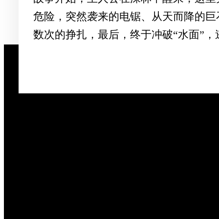
危险，突然袭来的电锯、从天而降的巨
数次的挣扎，最后，终于冲破“水面”