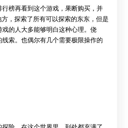
Pad排行榜再看到这个游戏，果断购买，并
地方，探索了所有可以探索的东东，但是
游戏的人大多能够明白这种心理。侥
的线索。也偶尔有几个需要极限操作的
的探险。在这个世界里，到处都充满了