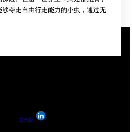
能够夺走自由行走能力的小虫，通过无
关于我