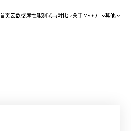
首页
云数据库性能测试与对比
关于MySQL
其他