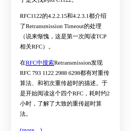
RFC1122的4.2.2.15和4.2.3.1都介绍
了Retransmission Timeout的处理
（说来惭愧，这是第一次阅读TCP
相关RFC）。
在
RFC中搜索
Retransmission发现
RFC 793 1122 2988 6298都有对重传
算法、和初次重传超时的描述。于
是开始阅读这个四个RFC，耗时约2
小时，了解了大致的重传超时算
法。
(more…)