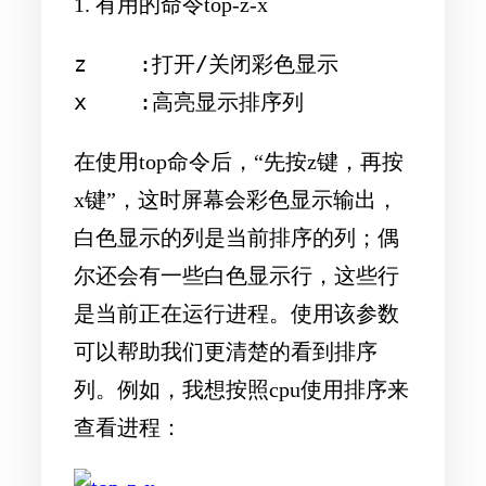
1. 有用的命令top-z-x
z    :打开/关闭彩色显示

在使用top命令后，“先按z键，再按
x键”，这时屏幕会彩色显示输出，
白色显示的列是当前排序的列；偶
尔还会有一些白色显示行，这些行
是当前正在运行进程。使用该参数
可以帮助我们更清楚的看到排序
列。例如，我想按照cpu使用排序来
查看进程：