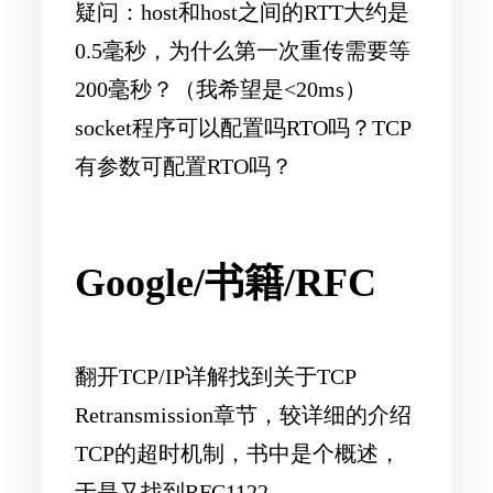
疑问：host和host之间的RTT大约是
0.5毫秒，为什么第一次重传需要等
200毫秒？（我希望是<20ms）
socket程序可以配置吗RTO吗？TCP
有参数可配置RTO吗？
Google/书籍/RFC
翻开TCP/IP详解找到关于TCP
Retransmission章节，较详细的介绍
TCP的超时机制，书中是个概述，
于是又找到RFC1122。