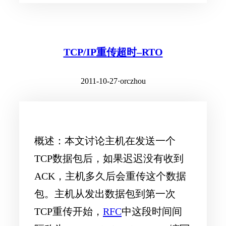
TCP/IP重传超时–RTO
2011-10-27
·
orczhou
概述：本文讨论主机在发送一个
TCP数据包后，如果迟迟没有收到
ACK，主机多久后会重传这个数据
包。主机从发出数据包到第一次
TCP重传开始，
RFC
中这段时间间