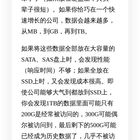
辈子很短）。如果你恰巧在一个快
速增长的公司，数据会越来越多，
从MB，到GB，再到TB。
如果将这些数据全部放在大容量的
SATA、SAS盘上时，会发现性能
（响应时间）不够；如果全放在
SSD上时，又会发现成本很高。即
使公司能够大气到都放到SSD上，
你会发现1TB的数据里面可能只有
200G是经常被访问的，300G可能偶
尔被访问到，最后剩下的500G可能
已经成为历史数据了，几乎不被访