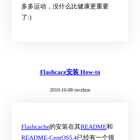
多多运动，没什么比健康更重要
了:)
Flashcace安装 How-to
2010-10-08
·
orczhou
Flashcache
的安装在其
README
和
README-CentOS5.4
已经有一个很