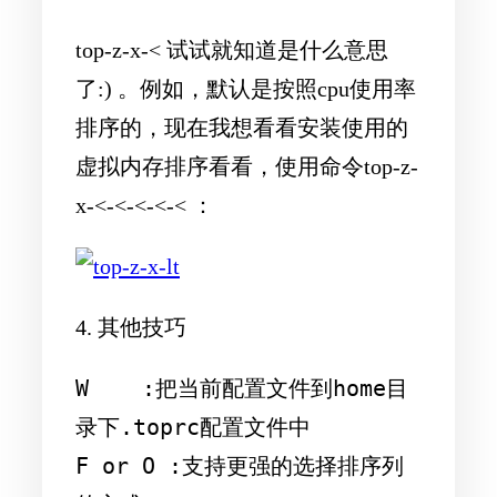
top-z-x-< 试试就知道是什么意思
了:) 。例如，默认是按照cpu使用率
排序的，现在我想看看安装使用的
虚拟内存排序看看，使用命令top-z-
x-<-<-<-<-< ：
4. 其他技巧
W    :把当前配置文件到home目
录下.toprc配置文件中

F or O :支持更强的选择排序列