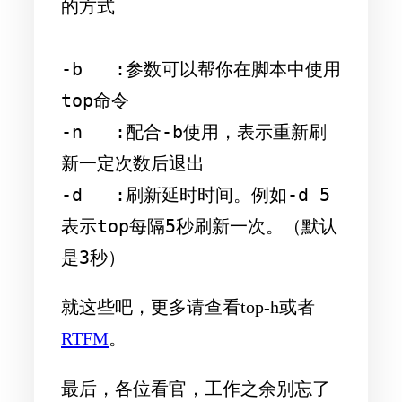
的方式

-b   :参数可以帮你在脚本中使用
top命令

-n   :配合-b使用，表示重新刷
新一定次数后退出

-d   :刷新延时时间。例如-d 5 
表示top每隔5秒刷新一次。（默认
就这些吧，更多请查看top-h或者
RTFM
。
最后，各位看官，工作之余别忘了