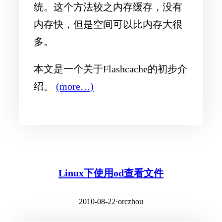
统。这个方法较之内存缓存，没有
内存快，但是空间可以比内存大很
多。
本文是一个关于Flashcache的初步介
绍。
(more…)
Linux下使用od查看文件
2010-08-22
·
orczhou