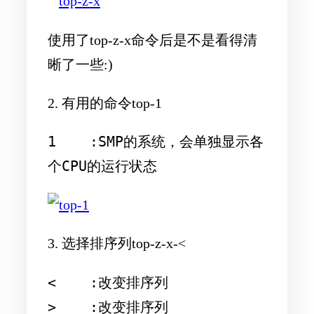
使用了top-z-x命令后是不是看得清
晰了一些:)
2. 有用的命令top-1
1    :SMP的系统，会单独显示各
3. 选择排序列top-z-x-<
<    :改变排序列
