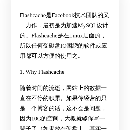
Flashcache是Facebook技术团队的又
一力作，最初是为加速MySQL设计
的。Flashcache是在Linux层面的，
所以任何受磁盘IO困绕的软件或应
用都可以方便的使用之。
1. Why Flashcache
随着时间的流逝，网站上的数据一
直在不停的积累。如果你经营的只
是一个博客的话，这不会是问题，
因为10G的空间，大概就够你写一
辈子了（如果放在硬盘上，其实一