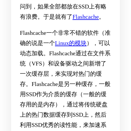
问到，如果全部都放在SSD上有略
有浪费。于是就有了
Flashcache
。
Flashcache一个非常不错的软件（准
确的说是一个
Linux的模块
），可以
动态加载。Flashcache通过在文件系
统（VFS）和设备驱动之间新增了
一次缓存层，来实现对热门的缓
存。Flashcache是另一种缓存，一般
用SSD作为介质的缓存（一般的缓
存用的是内存），通过将传统硬盘
上的热门数据缓存到SSD上，然后
利用SSD优秀的读性能，来加速系