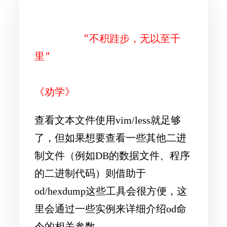
        "不积跬步，无以至千
里"

查看文本文件使用vim/less就足够
了，但如果想要查看一些其他二进
制文件（例如DB的数据文件、程序
的二进制代码）则借助于
od/hexdump这些工具会很方便，这
里会通过一些实例来详细介绍od命
令的相关参数。