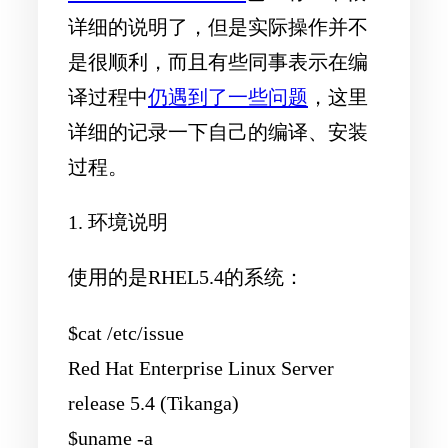
详细的说明了，但是实际操作并不
是很顺利，而且有些同事表示在编
译过程中
仍遇到了一些问题
，这里
详细的记录一下自己的编译、安装
过程。
1. 环境说明
使用的是RHEL5.4的系统：
$cat /etc/issue
Red Hat Enterprise Linux Server
release 5.4 (Tikanga)
$uname -a