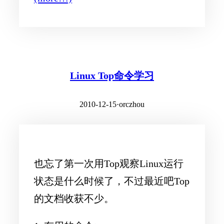
Linux Top命令学习
2010-12-15
·
orczhou
也忘了第一次用Top观察Linux运行
状态是什么时候了，不过最近吧Top
的文档收获不少。