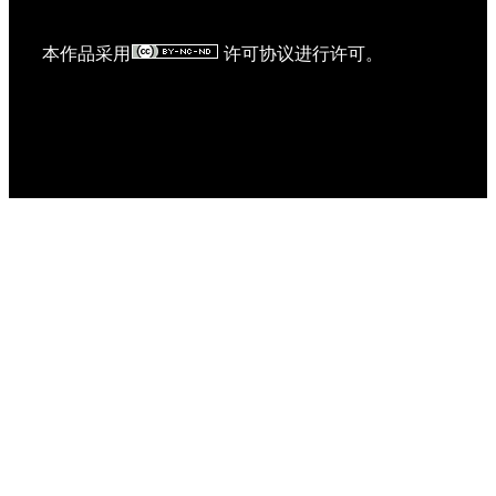
本作品采用
许可协议进行许可。