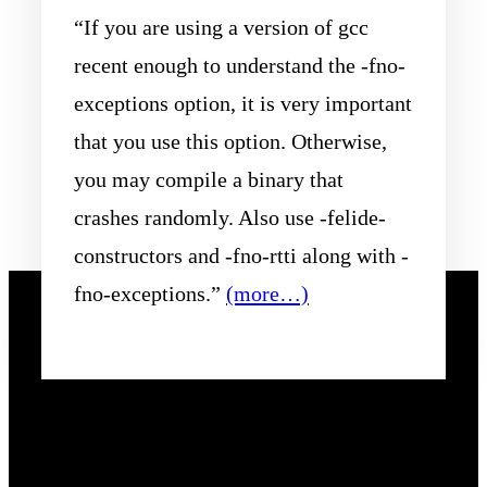
“If you are using a version of gcc
recent enough to understand the -fno-
exceptions option, it is very important
that you use this option. Otherwise,
you may compile a binary that
crashes randomly. Also use -felide-
constructors and -fno-rtti along with -
fno-exceptions.”
(more…)