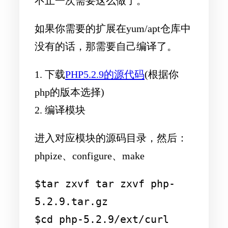
不止一次需要这么做了。
如果你需要的扩展在yum/apt仓库中
没有的话，那需要自己编译了。
1. 下载
PHP5.2.9的源代码
(根据你
php的版本选择)
2. 编译模块
进入对应模块的源码目录，然后：
phpize、configure、make
$tar zxvf tar zxvf php-
5.2.9.tar.gz

$cd php-5.2.9/ext/curl
