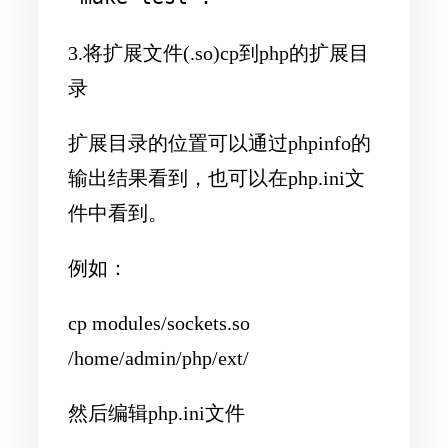
3.将扩展文件(.so)cp到php的扩展目
录
扩展目录的位置可以通过phpinfo的
输出结果看到，也可以在php.ini文
件中看到。
例如：
cp modules/sockets.so
/home/admin/php/ext/
然后编辑php.ini文件