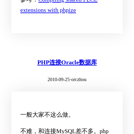
extensions with phpize
PHP连接Oracle数据库
2010-09-25
·
orczhou
一般大家不这么做。
不难，和连接MySQL差不多。php