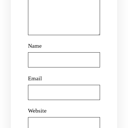
Name
Email
Website