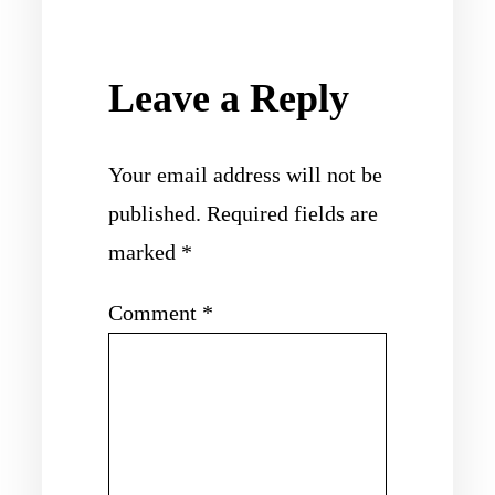
Leave a Reply
Your email address will not be
published.
Required fields are
marked
*
Comment
*