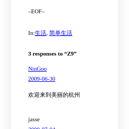
–EOF–
In:
生活
, 
简单生活
3 responses to “Z9”
NinGoo
2009-06-30
欢迎来到美丽的杭州
jasse