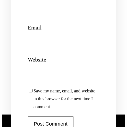
Email
Website
Save my name, email, and website
in this browser for the next time I
comment.