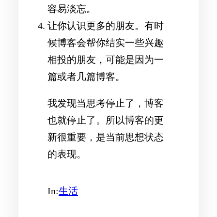
容易淡忘。
让你认识更多的朋友。有时
候博客会帮你结实一些兴趣
相投的朋友，可能是因为一
篇或者几篇博客。
我发现当思考停止了，博客
也就停止了。所以博客的更
新很重要，是当前思想状态
的表现。
In:
生活