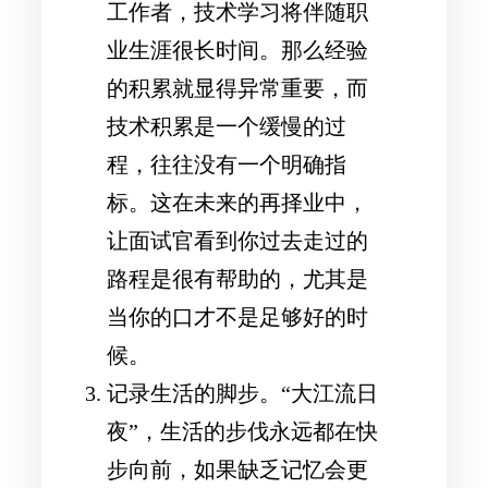
工作者，技术学习将伴随职
业生涯很长时间。那么经验
的积累就显得异常重要，而
技术积累是一个缓慢的过
程，往往没有一个明确指
标。这在未来的再择业中，
让面试官看到你过去走过的
路程是很有帮助的，尤其是
当你的口才不是足够好的时
候。
记录生活的脚步。“大江流日
夜”，生活的步伐永远都在快
步向前，如果缺乏记忆会更