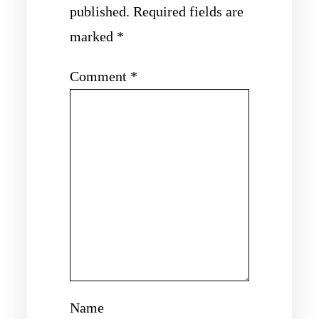
published.
Required fields are
marked
*
Comment
*
Name