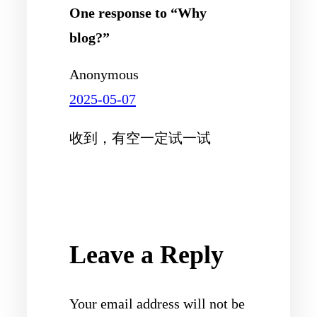
One response to “Why
blog?”
Anonymous
2025-05-07
收到，有空一定试一试
Leave a Reply
Your email address will not be