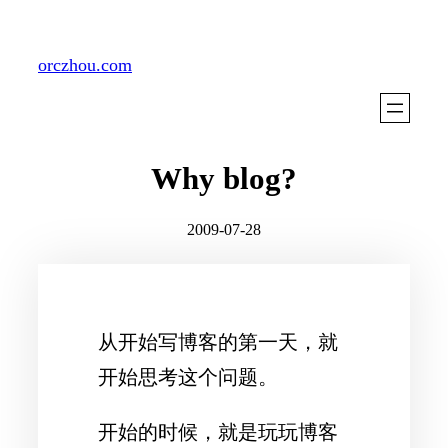
Skip
to
orczhou.com
content
Why blog?
2009-07-28
从开始写博客的第一天，就
开始思考这个问题。
开始的时候，就是玩玩博客