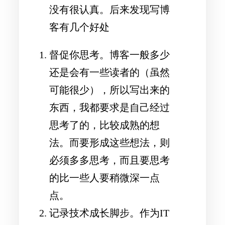
没有很认真。后来发现写博
客有几个好处
督促你思考。博客一般多少
还是会有一些读者的（虽然
可能很少），所以写出来的
东西，我都要求是自己经过
思考了的，比较成熟的想
法。而要形成这些想法，则
必须多多思考，而且要思考
的比一些人要稍微深一点
点。
记录技术成长脚步。作为IT