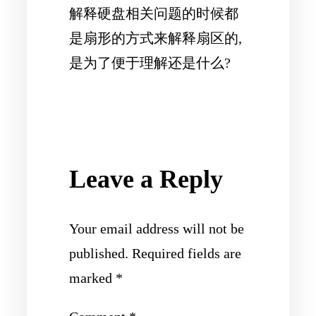
解释硬盘相关问题的时候都
是扇形的方式来解释扇区的,
是为了便于理解还是什么?
Leave a Reply
Your email address will not be
published.
Required fields are
marked
*