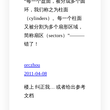
“每一个盘面，被分成多个圆
环，我们称之为柱面
（cylinders）。每一个柱面
又被分割为多个扇形区域，
简称扇区（sectors）”———
错了！
orczhou
2011-04-08
楼上 纠正我… 或者给出参考
文档