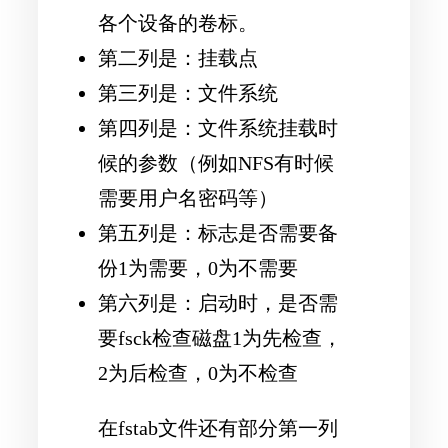
各个设备的卷标。
第二列是：挂载点
第三列是：文件系统
第四列是：文件系统挂载时
候的参数（例如NFS有时候
需要用户名密码等）
第五列是：标志是否需要备
份1为需要，0为不需要
第六列是：启动时，是否需
要fsck检查磁盘1为先检查，
2为后检查，0为不检查
在fstab文件还有部分第一列