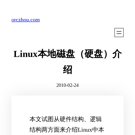
Skip
to
orczhou.com
content
Linux本地磁盘（硬盘）介
绍
2010-02-24
本文试图从硬件结构、逻辑
结构两方面来介绍Linux中本