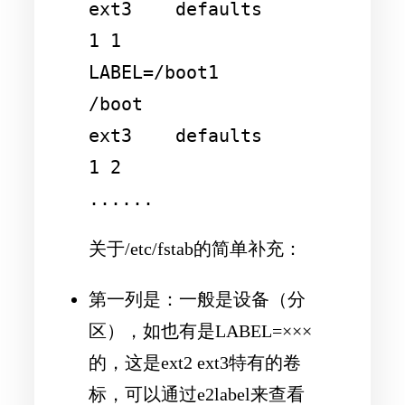
ext3    defaults        
1 1

LABEL=/boot1            
/boot                   
ext3    defaults        
1 2

关于/etc/fstab的简单补充：
第一列是：一般是设备（分
区），如也有是LABEL=×××
的，这是ext2 ext3特有的卷
标，可以通过e2label来查看