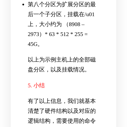
第八个分区为扩展分区的最
后一个子分区，挂载在/u01
上，大小约为 （8908 –
2973）* 63 * 512 * 255 =
45G。
以上为示例主机上的全部磁
盘分区，以及挂载情况。
5. 小结
有了以上信息，我们就基本
清楚了硬件结构以及对应的
逻辑结构，需要使用的命令