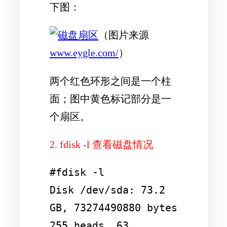
下图：
（图片来源
www.eygle.com/
）
两个红色环形之间是一个柱
面；图中黄色标记部分是一
个扇区。
2. fdisk -l 查看磁盘情况
#fdisk -l

Disk /dev/sda: 73.2 
GB, 73274490880 bytes

255 heads, 63 