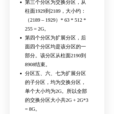
第三个分区为交换分区，从
柱面1929到2189，大小约：
（2189 – 1929）* 63 * 512 *
255 = 2G。
第四个分区为扩展分区，后
面四个分区均是该分区的一
部分。该分区从柱面2190到
8908结束。
分区五、六、七为扩展分区
的子分区，均为交换分区，
单个大小均为2G。所以全部
的交换分区大小共2G + 2G*3
= 8G。