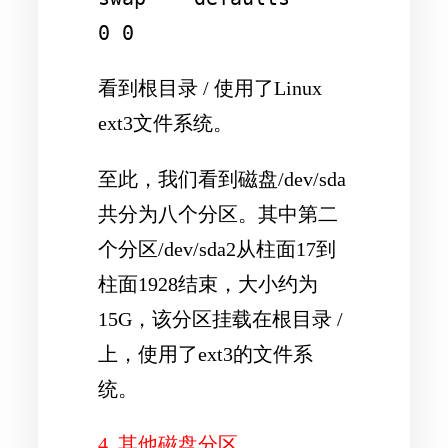
看到根目录 / 使用了Linux
ext3文件系统。
至此，我们看到磁盘/dev/sda
共分为八个分区。其中第二
个分区/dev/sda2从柱面17到
柱面1928结束，大小约为
15G，该分区挂载在根目录 /
上，使用了ext3的文件系
统。
4. 其他磁盘分区