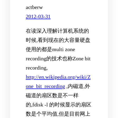
actberw
2012-03-31
在读深入理解计算机系统的
时候,看到现在的大容量硬盘
使用的都是multi zone
recording的技术也称Zone bit
recording,
http://en.wikipedia.org/wiki/Z
one_bit_recording
,内磁道,外
磁道的扇区数是不一样
的,fdisk -l 的时候显示的扇区
数是个平均值,但是目前网上