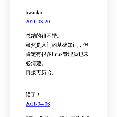
hwankin
2011-03-20
总结的很不错。
虽然是入门的基础知识，但
肯定有很多linux管理员也未
必清楚。
再接再厉哈。
错了！
2011-04-06