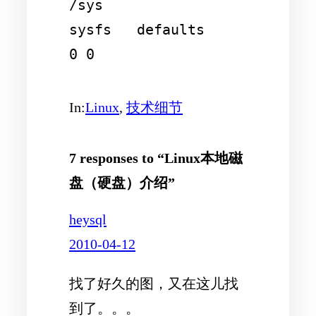
/sys                    
sysfs   defaults        
In:
Linux
, 
技术细节
7 responses to “Linux本地磁
盘（硬盘）介绍”
heysql
2010-04-12
找了好久的图，又在这儿找
到了。。。