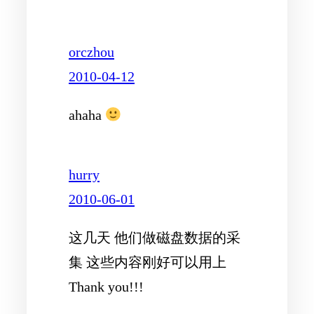
orczhou
2010-04-12
ahaha
hurry
2010-06-01
这几天 他们做磁盘数据的采
集 这些内容刚好可以用上
Thank you!!!