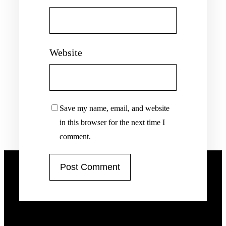
Website
Save my name, email, and website
in this browser for the next time I
comment.