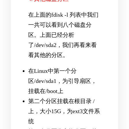
在上面的fdisk -l 列表中我们
一共可以看到八个磁盘分
区。上面已经分析
了/dev/sda2，我们再看来看
看其他的分区。
在Linux中第一个分
区/dev/sda1，为引导扇区，
挂载在/boot上
第二个分区挂载在根目录 /
上，大小15G，为ext3文件系
统