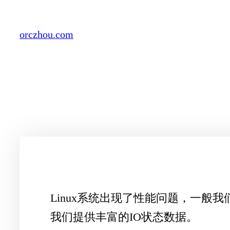
Skip
to
orczhou.com
content
Linux系统出现了性能问题，一般我们可以
我们提供丰富的IO状态数据。