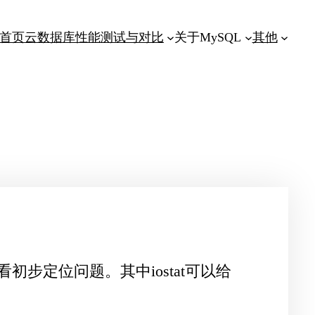
首页
云数据库性能测试与对比
关于MySQL
其他
来查看初步定位问题。其中iostat可以给