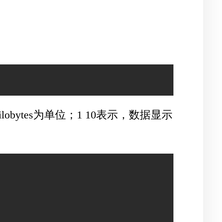
obytes为单位；1 10表示，数据显示