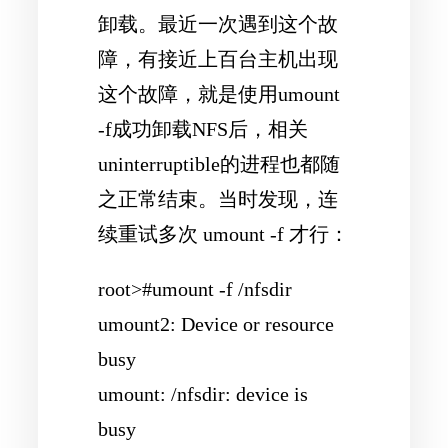
卸载。最近一次遇到这个故
障，有接近上百台主机出现
这个故障，就是使用umount
-f成功卸载NFS后，相关
uninterruptible的进程也都随
之正常结束。当时发现，连
续重试多次 umount -f 才行：
root>#umount -f /nfsdir
umount2: Device or resource
busy
umount: /nfsdir: device is
busy