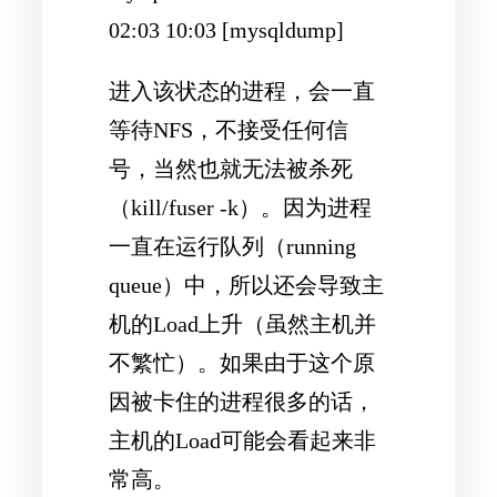
02:03 10:03 [mysqldump]
进入该状态的进程，会一直
等待NFS，不接受任何信
号，当然也就无法被杀死
（kill/fuser -k）。因为进程
一直在运行队列（running
queue）中，所以还会导致主
机的Load上升（虽然主机并
不繁忙）。如果由于这个原
因被卡住的进程很多的话，
主机的Load可能会
看起来
非
常高。