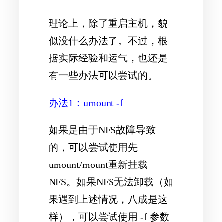
理论上，除了重启主机，貌
似没什么办法了。不过，根
据实际经验和运气，也还是
有一些办法可以尝试的。
办法1：umount -f
如果是由于NFS故障导致
的，可以尝试使用先
umount/mount重新挂载
NFS。如果NFS无法卸载（如
果遇到上述情况，八成是这
样），可以尝试使用 -f 参数