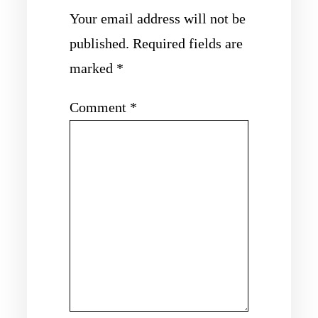
Your email address will not be
published.
Required fields are
marked
*
Comment
*