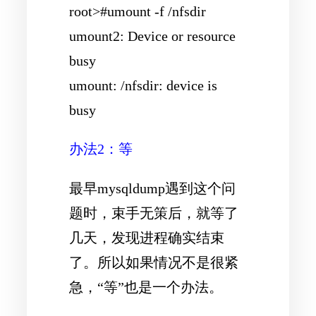
root>#umount -f /nfsdir
umount2: Device or resource
busy
umount: /nfsdir: device is
busy
办法2：等
最早mysqldump遇到这个问
题时，束手无策后，就等了
几天，发现进程确实结束
了。所以如果情况不是很紧
急，“等”也是一个办法。