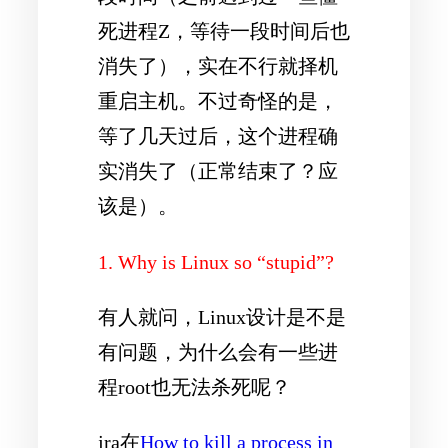
死进程Z，等待一段时间后也
消失了），实在不行就择机
重启主机。不过奇怪的是，
等了几天过后，这个进程确
实消失了（正常结束了？应
该是）。
1. Why is Linux so “stupid”?
有人就问，Linux设计是不是
有问题，为什么会有一些进
程root也无法杀死呢？
jra在
How to kill a process in