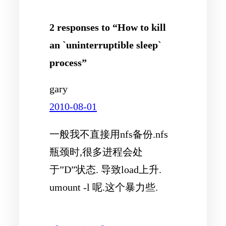
2 responses to “How to kill
an `uninterruptible sleep`
process”
gary
2010-08-01
一般我不直接用nfs备份.nfs
瓶颈时,很多进程会处
于”D”状态. 导致load上升.
umount -l 呢.这个暴力些.