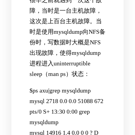
障，当时是一台主机故障，
这次是上百台主机故障。当
时是使用mysqldump向NFS备
份时，写数据时大概是NFS
出现故障，使得mysqldump
进程进入uninterruptible
sleep（man ps）状态：
$ps axu|grep mysqldump
mysql 2718 0.0 0.0 51088 672
pts/0 S+ 13:30 0:00 grep
mysqldump
mysql 14916 1.4 0.0 0 0 ? D