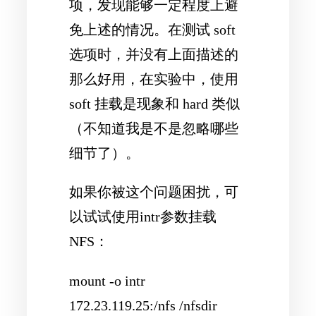
项，发现能够一定程度上避
免上述的情况。在测试 soft
选项时，并没有上面描述的
那么好用，在实验中，使用
soft 挂载是现象和 hard 类似
（不知道我是不是忽略哪些
细节了）。
如果你被这个问题困扰，可
以试试使用intr参数挂载
NFS：
mount -o intr
172.23.119.25:/nfs /nfsdir