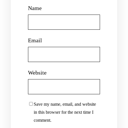
Name
Email
Website
Save my name, email, and website
in this browser for the next time I
comment.