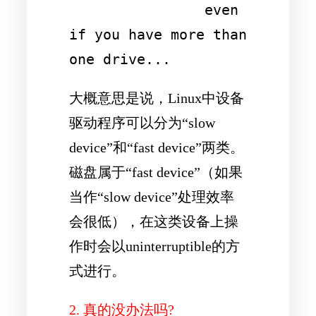
                even 
if you have more than 
one drive...
大概意思是说，Linux中设备
驱动程序可以分为“slow
device”和“fast device”两类。
磁盘属于“fast device”（如果
当作“slow device”处理效率
会很低），在这类设备上操
作时会以uninterruptible的方
式进行。
2. 真的没办法吗?