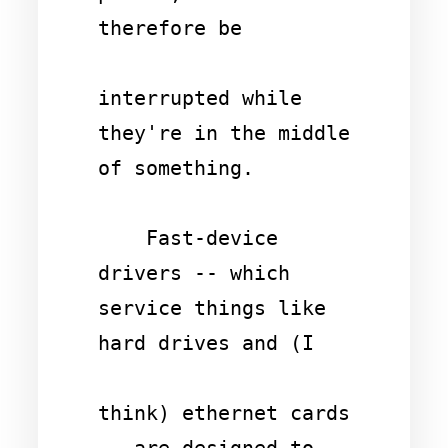
therefore be 

interrupted while 
they're in the middle 
of something.

    Fast-device 
drivers -- which 
service things like 
hard drives and (I 

think) ethernet cards 