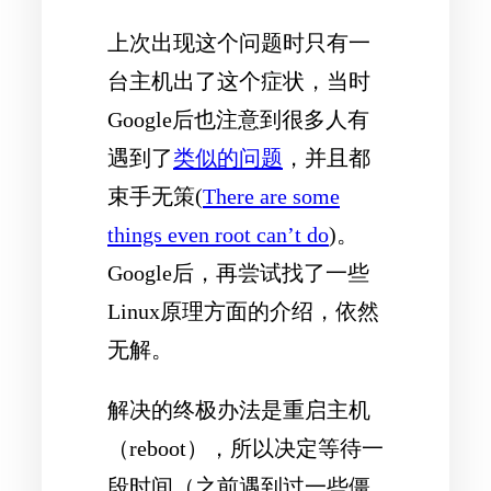
上次出现这个问题时只有一
台主机出了这个症状，当时
Google后也注意到很多人有
遇到了
类似的问题
，并且都
束手无策(
There are some
things even root can’t do
)。
Google后，再尝试找了一些
Linux原理方面的介绍，依然
无解。
解决的终极办法是重启主机
（reboot），所以决定等待一
段时间（之前遇到过一些僵