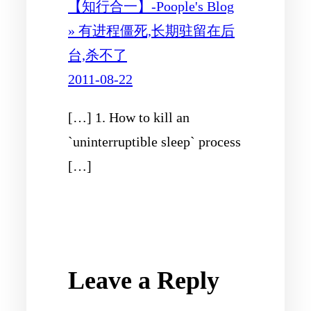
【知行合一】-Poople's Blog
» 有进程僵死,长期驻留在后
台,杀不了
2011-08-22
[…] 1. How to kill an
`uninterruptible sleep` process
[…]
Leave a Reply