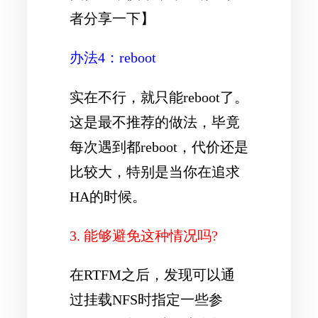
者分享一下】
办法4：reboot
实在不行，就只能reboot了。
这是最不推荐的做法，毕竟
每次遇到都reboot，代价还是
比较大，特别是当你在追求
HA的时候。
3. 能够避免这种情况吗?
在RTFM之后，发现可以通
过挂载NFS时指定一些参