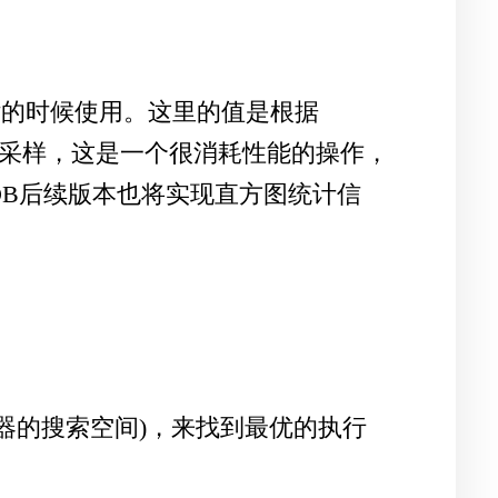
评估的时候使用。这里的值是根据
索引页的采样，这是一个很消耗性能的操作，
aDB后续版本也将实现直方图统计信
L优化器的搜索空间)，来找到最优的执行