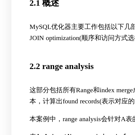
2.1 概述
MySQL优化器主要工作包括以下几部分：Query R
JOIN optimization(顺序和访问方式选择
2.2 range analysis
这部分包括所有Range和index merg
本，计算出found records(表
本案例中，range analysis会针对A表的