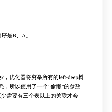
顺序是B、A。
，优化器将穷举所有的left-deep树
，所以使用了一个”偷懒”的参数
至少需要有三个表以上的关联才会