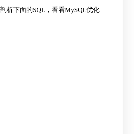
析下面的SQL，看看MySQL优化