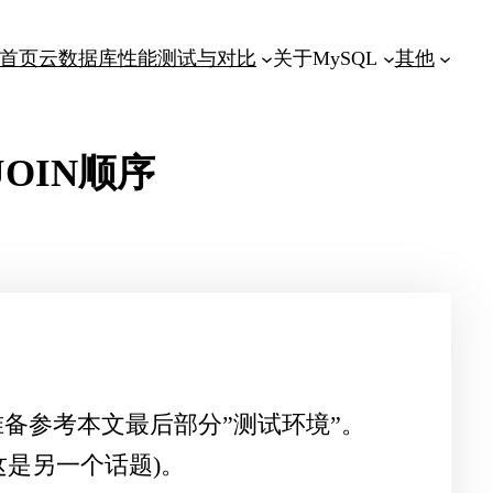
首页
云数据库性能测试与对比
关于MySQL
其他
OIN顺序
准备参考本文最后部分”测试环境”。
这是另一个话题)。