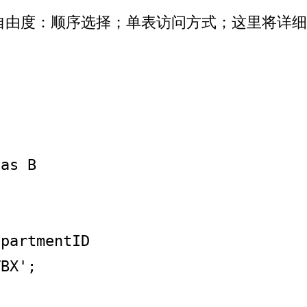
自由度：顺序选择；单表访问方式；这里将详细剖
TBX';