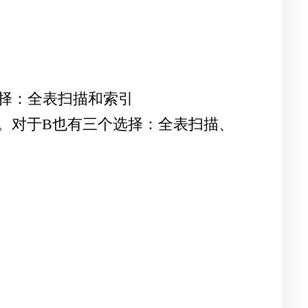
选择：全表扫描和索引
partmentID)。对于B也有三个选择：全表扫描、