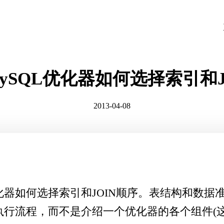
ySQL优化器如何选择索引和J
2013-04-08
化器如何选择索引和JOIN顺序。表结构和数据
执行流程，而不是介绍一个优化器的各个组件(