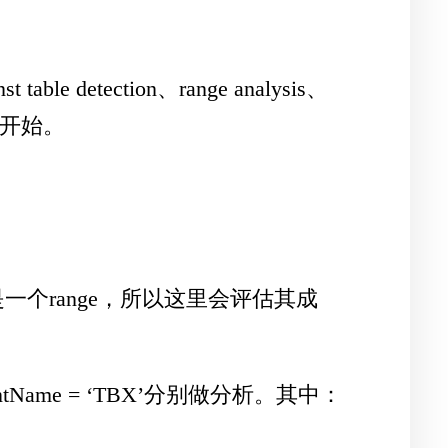
 detection、range analysis、
sis开始。
一个range，所以这里会评估其成
mentName = ‘TBX’分别做分析。其中：