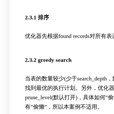
2.3.1 排序
优化器先根据found record
2.3.2 greedy search
当表的数量较少(少于search_dep
找到最优的执行计划。另外，优化器
prune_level(默认打开)，具体如何
有”偷懒”，所以本案例不适用。