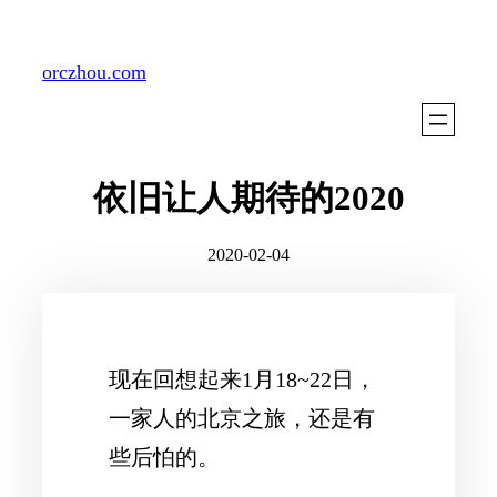
Skip
to
orczhou.com
content
依旧让人期待的2020
2020-02-04
现在回想起来1月18~22日，
一家人的北京之旅，还是有
些后怕的。