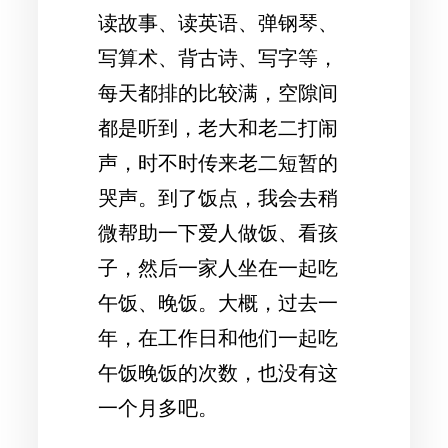
读故事、读英语、弹钢琴、
写算术、背古诗、写字等，
每天都排的比较满，空隙间
都是听到，老大和老二打闹
声，时不时传来老二短暂的
哭声。到了饭点，我会去稍
微帮助一下爱人做饭、看孩
子，然后一家人坐在一起吃
午饭、晚饭。大概，过去一
年，在工作日和他们一起吃
午饭晚饭的次数，也没有这
一个月多吧。