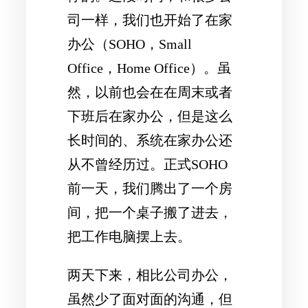
司一样，我们也开始了在家
办公（SOHO，Small
Office，Home Office）。虽
然，以前也会在在周末或者
下班后在家办公，但是这么
长时间的、系统在家办公还
从不曾经历过。正式SOHO
前一天，我们腾出了一个房
间，把一个桌子搬了进去，
把工作电脑摆上去。
两天下来，相比公司办公，
虽然少了面对面的沟通，但