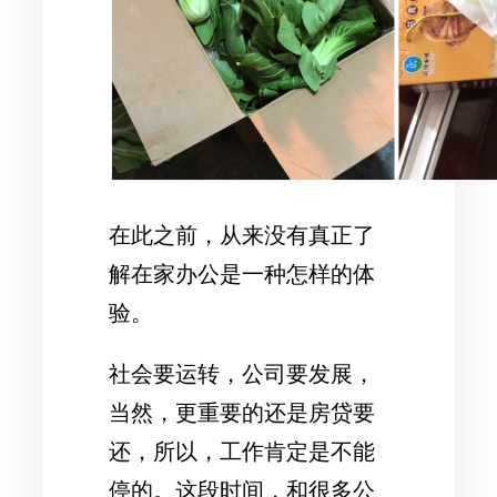
在此之前，从来没有真正了
解在家办公是一种怎样的体
验。
社会要运转，公司要发展，
当然，更重要的还是房贷要
还，所以，工作肯定是不能
停的。这段时间，和很多公