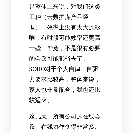
是整体上来说，对我们这类
工种（云数据库产品经
理），效率上没有太大的影
响，有时候可能效率还更高
一些，毕竟，不是很有必要
的会议可能都省去了。
SOHO对于个人自律、自驱
力要求比较高，整体来说，
家人也非常配合，我也还比
较适应。
这几天，所有公司的在线会
议、在线协作变得非常多。