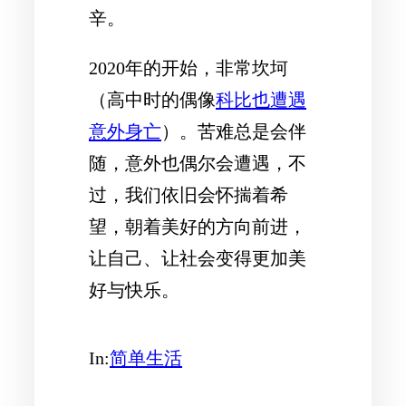
辛。
2020年的开始，非常坎坷
（高中时的偶像
科比也遭遇
意外身亡
）。苦难总是会伴
随，意外也偶尔会遭遇，不
过，我们依旧会怀揣着希
望，朝着美好的方向前进，
让自己、让社会变得更加美
好与快乐。
In:
简单生活