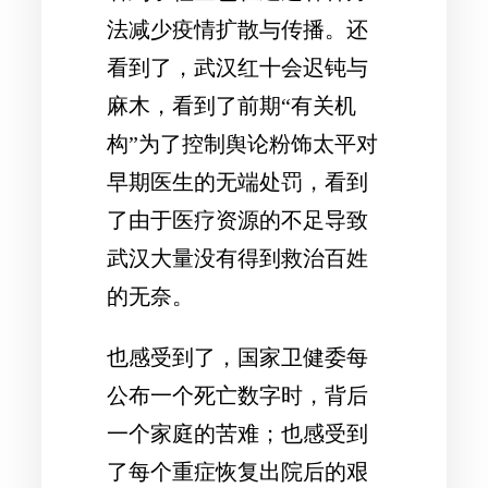
法减少疫情扩散与传播。还
看到了，武汉红十会迟钝与
麻木，看到了前期“有关机
构”为了控制舆论粉饰太平对
早期医生的无端处罚，看到
了由于医疗资源的不足导致
武汉大量没有得到救治百姓
的无奈。
也感受到了，国家卫健委每
公布一个死亡数字时，背后
一个家庭的苦难；也感受到
了每个重症恢复出院后的艰