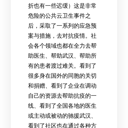
折也有一些迟缓）这是非常
危险的公共云卫生事件之
后，采取了一系列的应急预
案与措施，去对抗疫情。社
会各个领域也都在全力去帮
助医生、帮助武汉、帮助所
有的患者渡过难关。看到了
很多身在国外的同胞的关切
和捐赠、看到了企业在调动
自己的资源去帮助抗疫的一
线、看到了全国各地的医生
或主动或被动的驰援武汉、
看到了社区也在通过各种方