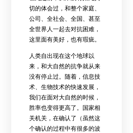
切的体会过，和整个家庭、
公司、全社会、全国、甚至
全世界人一起去对抗困难，
这里面有美好，也有瑕疵。
人类自出现在这个地球以
来，和大自然的抗争就从来
没有停止过。随着，信息技
术、生物技术的快速发展，
我们在面对大自然的时候，
胜率也变得更高了。国家相
关机关，在确认了（虽然这
个确认的过程中有很多的波