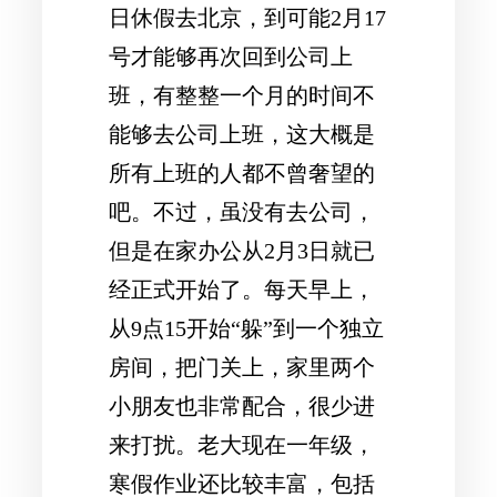
日休假去北京，到可能2月17
号才能够再次回到公司上
班，有整整一个月的时间不
能够去公司上班，这大概是
所有上班的人都不曾奢望的
吧。不过，虽没有去公司，
但是在家办公从2月3日就已
经正式开始了。每天早上，
从9点15开始“躲”到一个独立
房间，把门关上，家里两个
小朋友也非常配合，很少进
来打扰。老大现在一年级，
寒假作业还比较丰富，包括