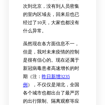
次到北京，没有到人员密集
的室内区域去，回来后也已
经过了10天，大家也都没有
什么异常。
虽然现在各方面信息不一，
但是，我对未来疫情的控制
是很有信心的。现在还属于
新冠病毒患者高速增长的时
期（注：
昨日新增3235
例
），不仅仅是湖北，全国
各个城市也都出台了最严厉
的出行限制、隔离观察等应