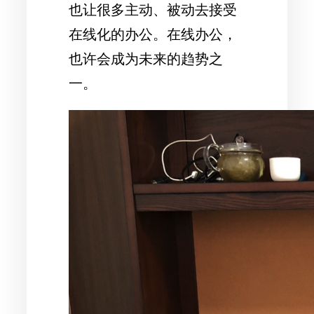
也让很多主动、被动去接受
在线化的办公。在线办公，
也许会成为未来的趋势之
一。