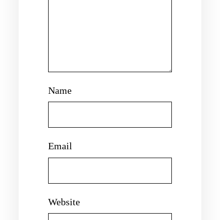
Name
Email
Website