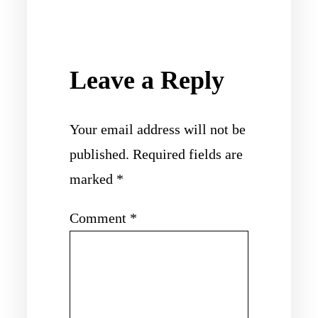
Leave a Reply
Your email address will not be
published.
Required fields are
marked
*
Comment
*