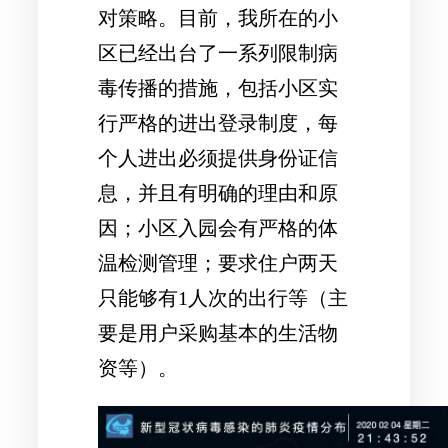
对策略。目前，我所在的小
区已经出台了一系列限制病
毒传播的措施，包括小区实
行严格的进出登录制度，每
个人进出必须提供身份证信
息，并且有明确的理由和原
因；小区入园会有严格的体
温检测管理；要求住户两天
只能够有1人次的出行等（主
要是用户采购基本的生活物
资等）。