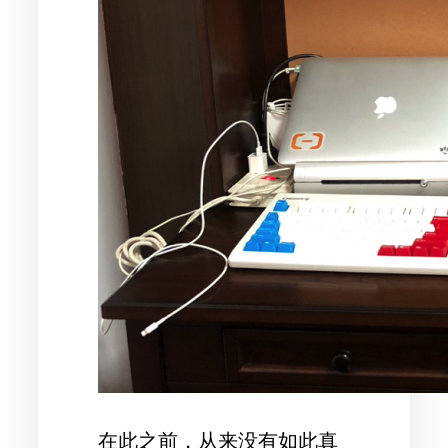
在此之前，从来没有如此真