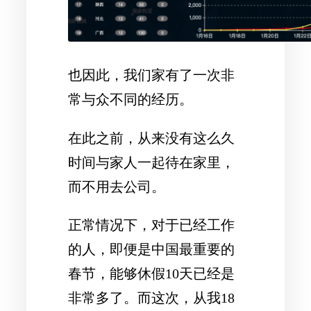
也因此，我们家有了一次非
常与众不同的经历。
在此之前，从来没有这么久
时间与家人一起待在家里，
而不用去公司。
正常情况下，对于已经工作
的人，即便是中国最重要的
春节，能够休假10天已经是
非常多了。而这次，从我18