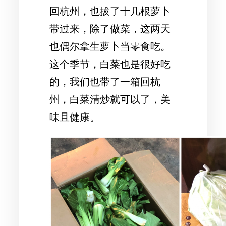
回杭州，也拔了十几根萝卜
带过来，除了做菜，这两天
也偶尔拿生萝卜当零食吃。
这个季节，白菜也是很好吃
的，我们也带了一箱回杭
州，白菜清炒就可以了，美
味且健康。