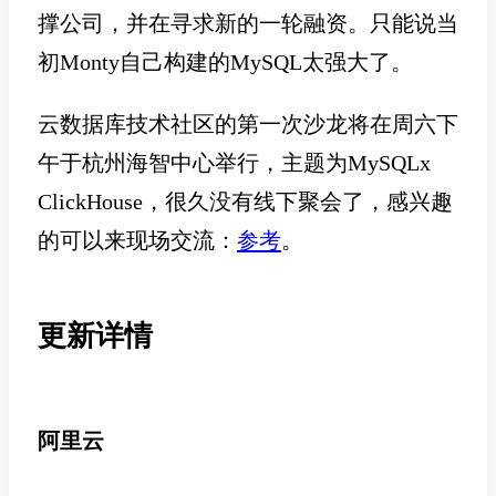
撑公司，并在寻求新的一轮融资。只能说当
初Monty自己构建的MySQL太强大了。
云数据库技术社区的第一次沙龙将在周六下
午于杭州海智中心举行，主题为MySQLx
ClickHouse，很久没有线下聚会了，感兴趣
的可以来现场交流：
参考
。
更新详情
阿里云