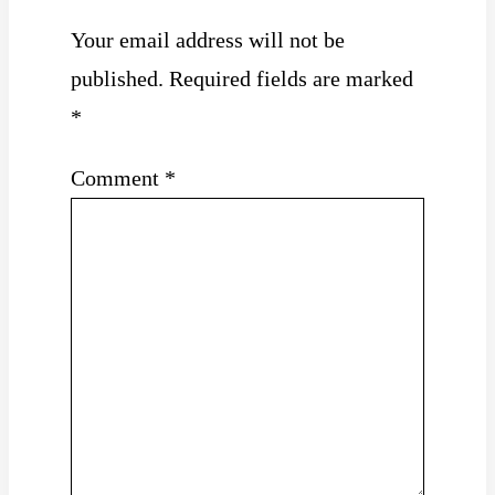
Your email address will not be
published.
Required fields are marked
*
Comment
*