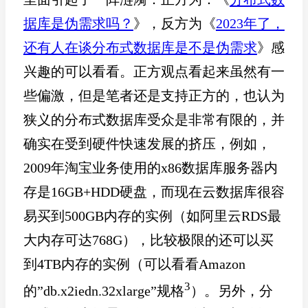
据库是伪需求吗？
》，反方为《
2023年了，
还有人在谈分布式数据库是不是伪需求
》感
兴趣的可以看看。正方观点看起来虽然有一
些偏激，但是笔者还是支持正方的，也认为
狭义的分布式数据库受众是非常有限的，并
确实在受到硬件快速发展的挤压，例如，
2009年淘宝业务使用的x86数据库服务器内
存是16GB+HDD硬盘，而现在云数据库很容
易买到500GB内存的实例（如阿里云RDS最
大内存可达768G），比较极限的还可以买
到4TB内存的实例（可以看看Amazon
3
的”db.x2iedn.32xlarge”规格
）。另外，分