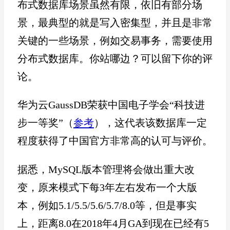
布式数据库场景虽然有限，依旧有部分场
景，最典型的就是写入密集型，并且是非常
关键的一些场景，例如交易事务，需要使用
分布式数据库。你站哪边？可以留下你的评
论。
华为云GaussDB荣获中国电子学会“科技进
步一等奖”（
参考
），这代表该数据库一定
程度获得了中国官方非常高的认可与评价。
据悉，MySQL版本管理将会做出重大改
变，原来模式下每3年左右发布一个大版
本，例如5.1/5.5/5.6/5.7/8.0等，但是事实
上，距离8.0在2018年4月GA到现在已经有5