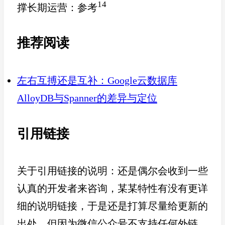
14
撑长期运营：参考
推荐阅读
左右互搏还是互补：Google云数据库
AlloyDB与Spanner的差异与定位
引用链接
关于引用链接的说明：还是偶尔会收到一些
认真的开发者来咨询，某某特性有没有更详
细的说明链接，于是还是打算尽量给更新的
出处。但因为微信公众号不支持任何外链，