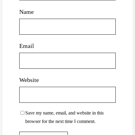
Name
Email
Website
Save my name, email, and website in this
browser for the next time I comment.