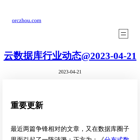
Skip
to
orczhou.com
content
云数据库行业动态@2023-04-21
2023-04-21
重要更新
最近两篇争锋相对的文章，又在数据库圈子
里面引起了一阵涟漪：正方为：《
分布式数