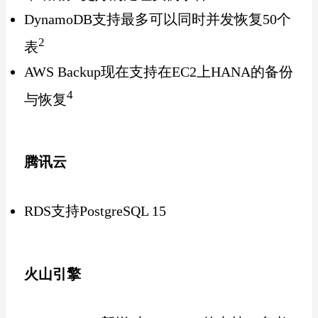
DynamoDB支持最多可以同时并发恢复50个
2
表
AWS Backup现在支持在EC2上HANA的备份
4
与恢复
腾讯云
RDS支持PostgreSQL 15
火山引擎