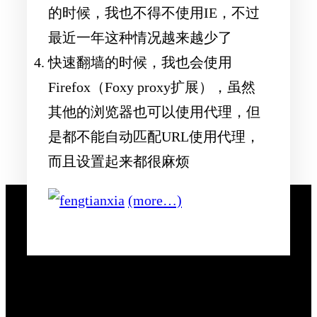
的时候，我也不得不使用IE，不过
最近一年这种情况越来越少了
快速翻墙的时候，我也会使用
Firefox（Foxy proxy扩展），虽然
其他的浏览器也可以使用代理，但
是都不能自动匹配URL使用代理，
而且设置起来都很麻烦
(more…)