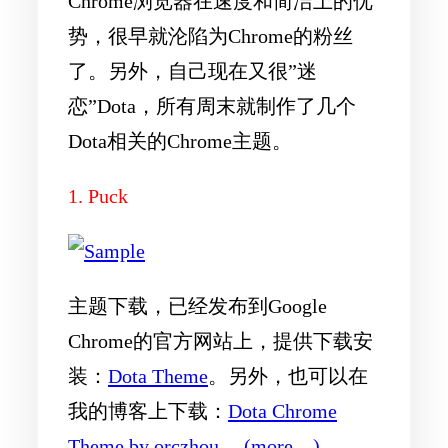
Chrome浏览器在速度和简洁上的优
势，很早就沦陷为Chrome的粉丝
了。另外，自己现在又很”迷
恋”Dota，所有周末就制作了几个
Dota相关的Chrome主题。
1. Puck
主题下载，已经发布到Google
Chrome的官方网站上，提供下载安
装：
Dota Theme
。另外，也可以在
我的博客上下载：
Dota Chrome
Theme by orczhou
。
(more…)