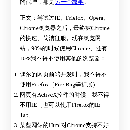
的代理，那是
另一个故事
。
正文：尝试过IE、Friefox、Opera、
Chrome浏览器之后，最终被Chrome
的快速、简洁征服。现在浏览网
站，90%的时候使用Chrome。还有
10%我不得不使用其他的浏览器：
偶尔的网页前端开发时，我不得不
使用Firefox（Fire Bug等扩展）
网页有ActiveX控件的时候，我不得
不用IE（也可以使用Firefox的IE
Tab）
某些网站的Html对Chrome支持不好