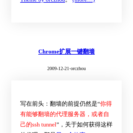
Chrome扩展一键翻墙
2009-12-21
·
orczhou
写在前头：翻墙的前提仍然是“
你得
有能够翻墙的代理服务器，或者自
己的ssh tunnel
”，关于如何获得这样