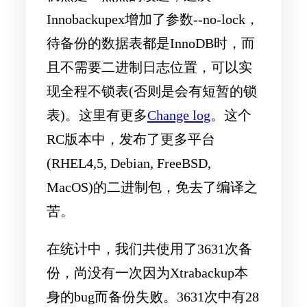
Innobackupex增加了参数--no-lock，
待备份的数据表都是InnoDB时，而
且不需要二进制日志位置，可以实
现全程不锁表(否则是会有短暂的锁
表)。这里有更多
Change log
。这个
RC版本中，发布了更多平台
(RHEL4,5, Debian, FreeBSD,
MacOS)的二进制包，免去了编译之
苦。
在统计中，我们共使用了3631次备
份，尚没有一次因为Xtrabackup本
身的bug而备份失败。3631次中有28