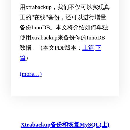
用xtrabackup，我们不仅可以实现真
正的“在线”备份，还可以进行增量
备份InnoDB。本文将介绍如何单独
使用xtrabackup来备份你的InnoDB
数据。（本文PDF版本：
上篇
下
篇
）
(more…)
Xtrabackup备份和恢复MySQL(上)