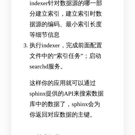
indexer针对数据源的哪一部
分建立索引，建立索引时数
据源的编码、最小索引长度
等细节信息
执行indexer，完成前面配置
文件中的“索引任务”；启动
searchd服务。
这样你的应用就可以通过
sphinx提供的API来搜索数据
库中的数据了，sphinx会为
你返回对应数据的主键。