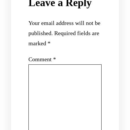
Leave a Reply
Your email address will not be
published.
Required fields are
marked
*
Comment
*