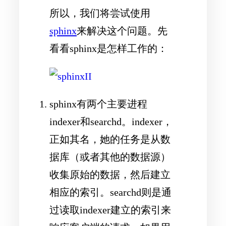
所以，我们将尝试使用
sphinx
来解决这个问题。先
看看sphinx是怎样工作的：
sphinx有两个主要进程
indexer和searchd。indexer，
正如其名，她的任务是从数
据库（或者其他的数据源）
收集原始的数据，然后建立
相应的索引。searchd则是通
过读取indexer建立的索引来