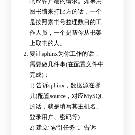
响应客户端的请求。如果用
图书馆来打比方的话，一个
是按照索书号整理数目的工
作人员，一个是帮你从书架
上取书的人。
要让sphinx为你工作的话，
需要做几件事(在配置文件中
完成)：
1) 告诉sphinx，数据源在哪
儿(配置source，对应MySQL
的话，就是填写其主机名、
登录用户、密码等)
2) 建立“索引任务”。告诉