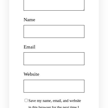
Name
Email
Website
Save my name, email, and website
in this browser for the next time I