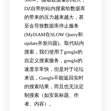
DZ
自带的站内搜索给数据库
的带来的压力越来越大，甚
至会导致数据库停止服务
(MyISAM在SLOW Query和
update并发问题)。取代站内
搜索，我们使用了
google
的
自定义搜索服务，
google
的
速度非常快，但是对于论坛
来说，Google不能返回实时
的搜索结果，而且也无法定
制搜索（如安装标题、作
者、内容）。