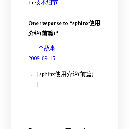
In:
技术细节
One response to “sphinx使用
介绍(前篇)”
– 一个故事
2009-09-15
[…] sphinx使用介绍(前篇)
[…]