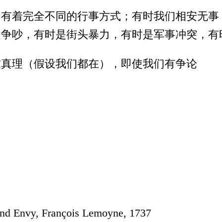
，有着完全不同的行事方式；有时我们相安无事
是争吵，有时是街头暴力，有时是军事冲突，有
求真理（假设我们都在），即使我们有争论
and Envy, François Lemoyne, 1737