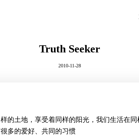
Truth Seeker
2010-11-28
同样的土地，享受着同样的阳光，我们生活在同
有很多的爱好、共同的习惯