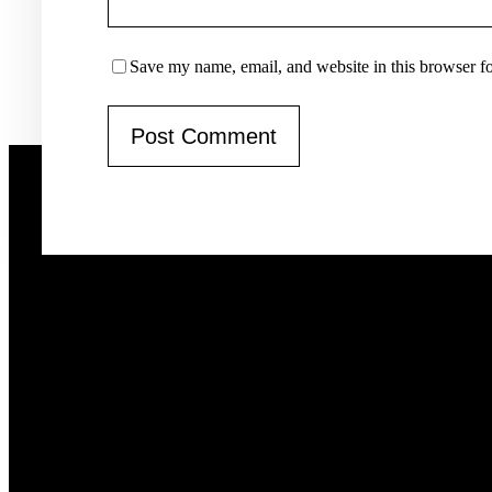
Save my name, email, and website in this browser fo