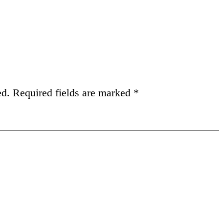
ed.
Required fields are marked
*