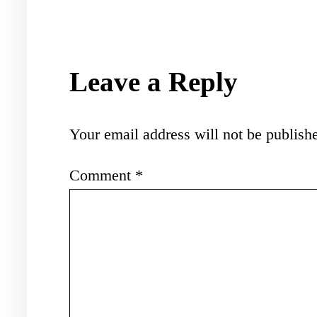
Leave a Reply
Your email address will not be publish
Comment
*