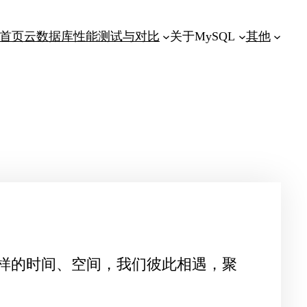
首页
云数据库性能测试与对比
关于MySQL
其他
样的时间、空间，我们彼此相遇，聚