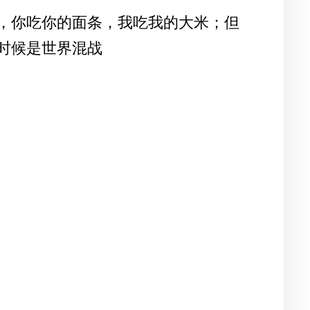
，你吃你的面条，我吃我的大米；但
时候是世界混战