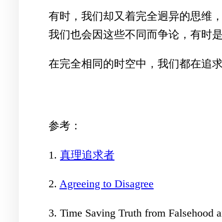
有时，我们却又着完全迥异的思维
我们也会因这些不同而争论，有时
在完全相同的时空中，我们都在追
参考：
1.
真理追求者
2.
Agreeing to Disagree
3. Time Saving Truth from Falsehood 