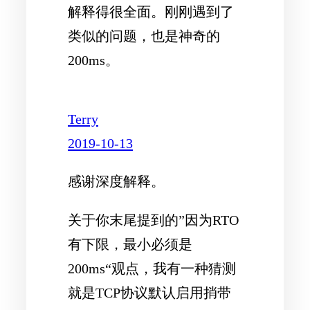
解释得很全面。刚刚遇到了
类似的问题，也是神奇的
200ms。
Terry
2019-10-13
感谢深度解释。
关于你末尾提到的”因为RTO
有下限，最小必须是
200ms“观点，我有一种猜测
就是TCP协议默认启用捎带