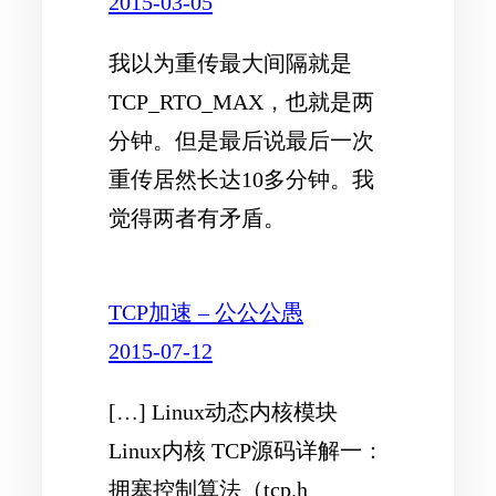
2015-03-05
我以为重传最大间隔就是
TCP_RTO_MAX，也就是两
分钟。但是最后说最后一次
重传居然长达10多分钟。我
觉得两者有矛盾。
TCP加速 – 公公公愚
2015-07-12
[…] Linux动态内核模块
Linux内核 TCP源码详解一：
拥塞控制算法（tcp.h