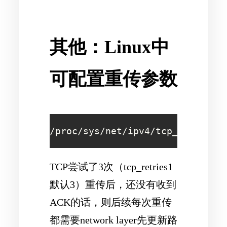
其他：Linux中
可配置重传参数
/proc/sys/net/ipv4/tcp_retries1
TCP尝试了3次（tcp_retries1
默认3）重传后，还没有收到
ACK的话，则后续每次重传
都需要network layer先更新路