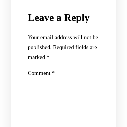
Leave a Reply
Your email address will not be
published.
Required fields are
marked
*
Comment
*