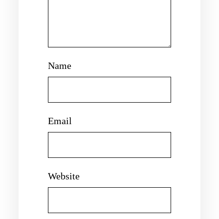
Name
Email
Website