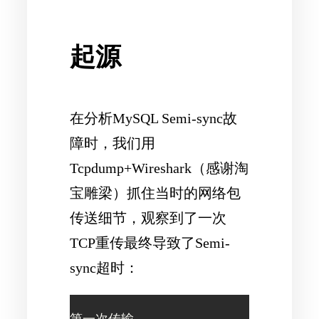
起源
在分析MySQL Semi-sync故
障时，我们用
Tcpdump+Wireshark（感谢淘
宝雕梁）抓住当时的网络包
传送细节，观察到了一次
TCP重传最终导致了Semi-
sync超时：
第一次传输
