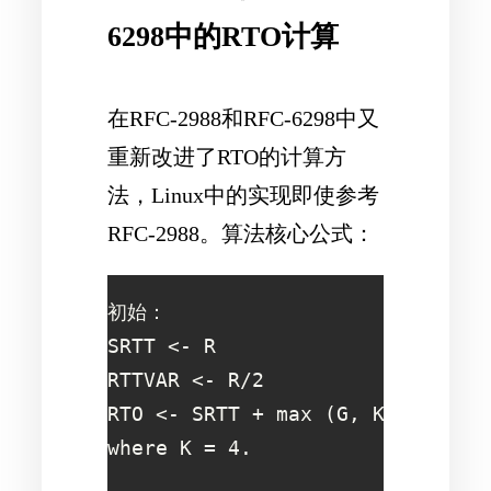
6298中的RTO计算
在RFC-2988和RFC-6298中又
重新改进了RTO的计算方
法，Linux中的实现即使参考
RFC-2988。算法核心公式：
初始：

SRTT <- R

RTTVAR <- R/2

RTO <- SRTT + max (G, K*RTTVAR)

where K = 4.
