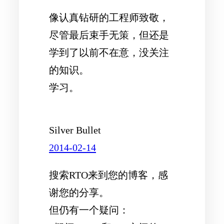
像认真钻研的工程师致敬，
尽管最后束手无策，但还是
学到了以前不在意，没关注
的知识。
学习。
Silver Bullet
2014-02-14
搜索RTO来到您的博客，感
谢您的分享。
但仍有一个疑问：