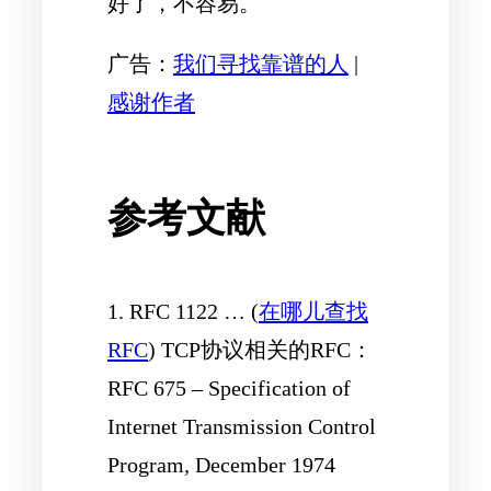
好了，不容易。
广告：
我们寻找靠谱的人
|
感谢作者
参考文献
1. RFC 1122 … (
在哪儿查找
RFC
) TCP协议相关的RFC：
RFC 675 – Specification of
Internet Transmission Control
Program, December 1974