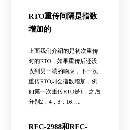
RTO重传间隔是指数
增加的
上面我们介绍的是初次重传
时的RTO，如果重传后还没
收到另一端的响应，下一次
重传RTO则会指数增加，例
如第一次重传RTO是1，之后
分别2，4，8，16…。
RFC-2988和RFC-