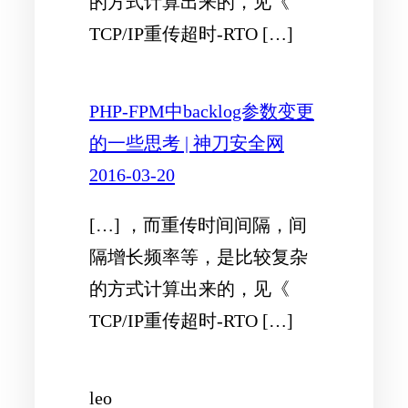
的方式计算出来的，见《
TCP/IP重传超时-RTO […]
PHP-FPM中backlog参数变更
的一些思考 | 神刀安全网
2016-03-20
[…] ，而重传时间间隔，间
隔增长频率等，是比较复杂
的方式计算出来的，见《
TCP/IP重传超时-RTO […]
leo