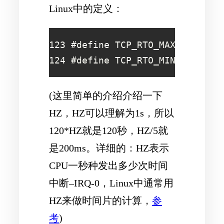
Linux中的定义：
123 #define TCP_RTO_MAX     ((un
124 #define TCP_RTO_MIN     ((u
(这里简单的介绍介绍一下
HZ，HZ可以理解为1s，所以
120*HZ就是120秒，HZ/5就
是200ms。详细的：HZ表示
CPU一秒种发出多少次时间
中断–IRQ-0，Linux中通常用
HZ来做时间片的计算，
参
考
)