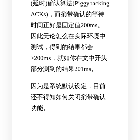
(延时)确认算法(Piggybacking
ACKs)，而捎带确认的等待
时间正好是固定值200ms。
因此无论怎么在实际环境中
测试，得到的结果都会
>200ms，就如你在文中开头
部分测到的结果201ms。
因为是系统默认设定，目前
还不得知如何关闭捎带确认
功能。