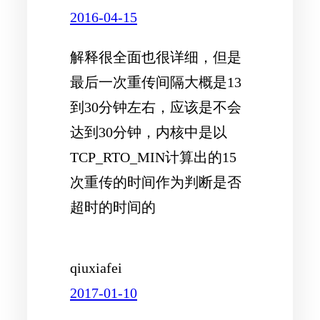
2016-04-15
解释很全面也很详细，但是
最后一次重传间隔大概是13
到30分钟左右，应该是不会
达到30分钟，内核中是以
TCP_RTO_MIN计算出的15
次重传的时间作为判断是否
超时的时间的
qiuxiafei
2017-01-10