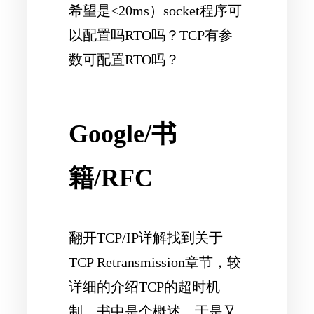
希望是<20ms）socket程序可
以配置吗RTO吗？TCP有参
数可配置RTO吗？
Google/书
籍/RFC
翻开TCP/IP详解找到关于
TCP Retransmission章节，较
详细的介绍TCP的超时机
制，书中是个概述，于是又