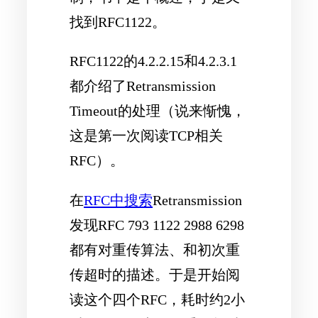
找到RFC1122。
RFC1122的4.2.2.15和4.2.3.1
都介绍了Retransmission
Timeout的处理（说来惭愧，
这是第一次阅读TCP相关
RFC）。
在
RFC中搜索
Retransmission
发现RFC 793 1122 2988 6298
都有对重传算法、和初次重
传超时的描述。于是开始阅
读这个四个RFC，耗时约2小