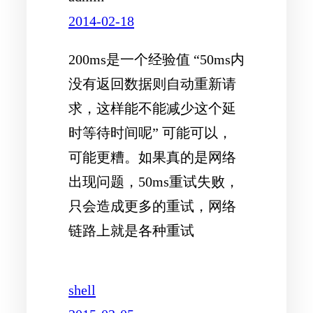
2014-02-18
200ms是一个经验值 “50ms内
没有返回数据则自动重新请
求，这样能不能减少这个延
时等待时间呢” 可能可以，
可能更糟。如果真的是网络
出现问题，50ms重试失败，
只会造成更多的重试，网络
链路上就是各种重试
shell