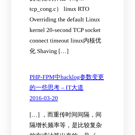
tcp_cong.c） linux RTO
Overriding the default Linux
kernel 20-second TCP socket
connect timeout linux内核优
化 Shaving […]
PHP-FPM中backlog参数变更
的一些思考 – IT大道
2016-03-20
[…] ，而重传时间间隔，间
隔增长频率等，是比较复杂