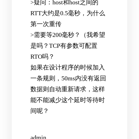
>疑问：host和host之间的
RTT大约是0.5毫秒，为什么
第一次重传
>需要等200毫秒？（我希望
是吗？TCP有参数可配置
RTO吗？
如果在设计程序的时候加入
一条规则，50ms内没有返回
数据则自动重新请求，这样
能不能减少这个延时等待时
间呢？
admin