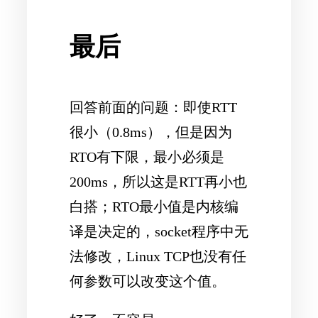
最后
回答前面的问题：即使RTT
很小（0.8ms），但是因为
RTO有下限，最小必须是
200ms，所以这是RTT再小也
白搭；RTO最小值是内核编
译是决定的，socket程序中无
法修改，Linux TCP也没有任
何参数可以改变这个值。