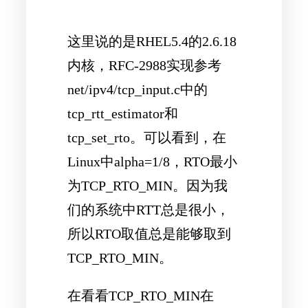
这里说的是RHEL5.4的2.6.18
内核，RFC-2988实现参考
net/ipv4/tcp_input.c中的
tcp_rtt_estimator和
tcp_set_rto。可以看到，在
Linux中alpha=1/8，RTO最小
为TCP_RTO_MIN。因为我
们的系统中RTT总是很小，
所以RTO取值总是能够取到
TCP_RTO_MIN。
在看看TCP_RTO_MIN在