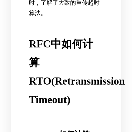
时，了解了大致的重传超时
算法。
RFC中如何计
算
RTO(Retransmission
Timeout)