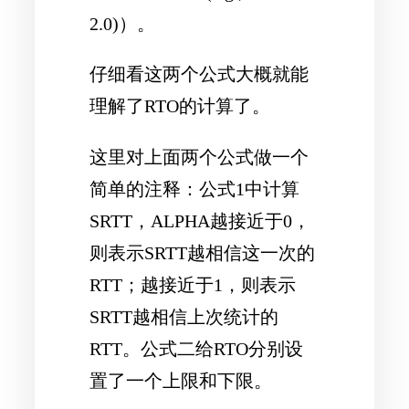
2.0)）。
仔细看这两个公式大概就能
理解了RTO的计算了。
这里对上面两个公式做一个
简单的注释：公式1中计算
SRTT，ALPHA越接近于0，
则表示SRTT越相信这一次的
RTT；越接近于1，则表示
SRTT越相信上次统计的
RTT。公式二给RTO分别设
置了一个上限和下限。