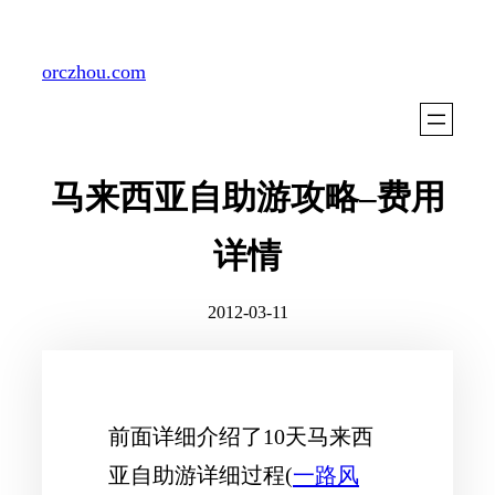
Skip
to
orczhou.com
content
马来西亚自助游攻略–费用
详情
2012-03-11
前面详细介绍了10天马来西
亚自助游详细过程(
一路风