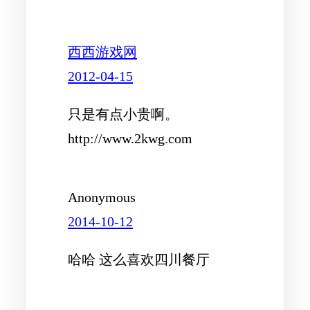
西西游戏网
2012-04-15
只是有点小贵啊。
http://www.2kwg.com
Anonymous
2014-10-12
哈哈 这么喜欢四川餐厅