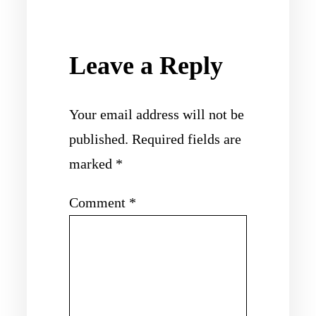
Leave a Reply
Your email address will not be
published.
Required fields are
marked
*
Comment
*