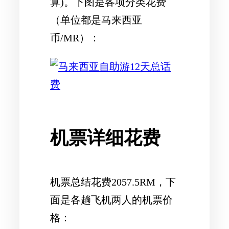
算)。下图是各项分类花费
（单位都是马来西亚
币/MR）：
机票详细花费
机票总结花费2057.5RM，下
面是各趟飞机两人的机票价
格：