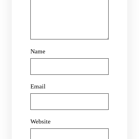
Name
Email
Website