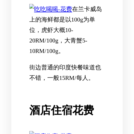
在兰卡威岛
上的海鲜都是以100g为单
位，虎虾大概10-
20RM/100g，大青蟹5-
10RM/100g。
街边普通的印度快餐味道也
不错，一般15RM/每人。
酒店住宿花费