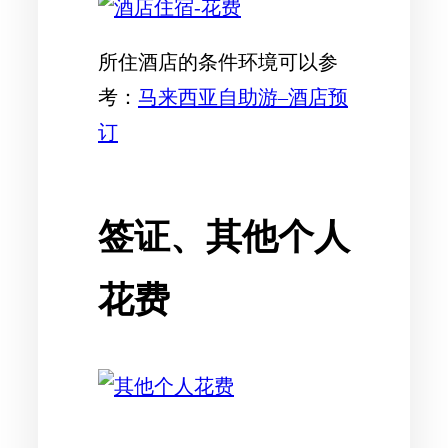
所住酒店的条件环境可以参
考：
马来西亚自助游–酒店预
订
签证、其他个人
花费