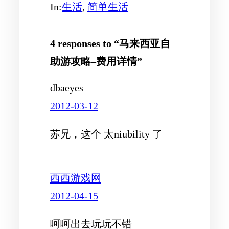
In:
生活
, 
简单生活
4 responses to “马来西亚自
助游攻略–费用详情”
dbaeyes
2012-03-12
苏兄，这个 太niubility 了
西西游戏网
2012-04-15
呵呵出去玩玩不错