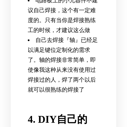
电路板上的小元器件不建
议自己焊接，这个有一定难
度的。只有当你是焊接熟练
工的时候，才建议这么做
自己去焊接『轴』已经足
以满足键位定制化的需求
了。轴的焊接非常简单，即
使像我这种从来没有使用过
焊接过的人，焊了两个以后
就可以很熟练的焊接了
4. DIY自己的