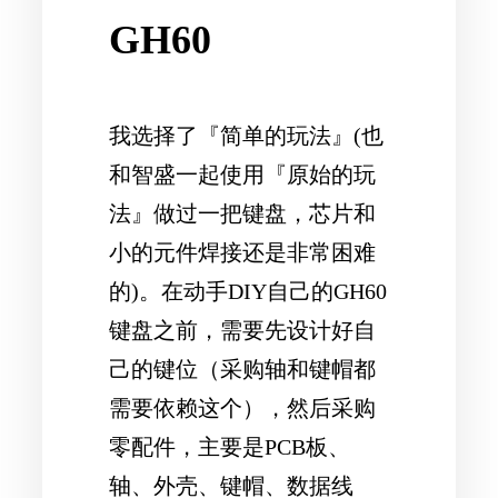
GH60
我选择了『简单的玩法』(也
和智盛一起使用『原始的玩
法』做过一把键盘，芯片和
小的元件焊接还是非常困难
的)。在动手DIY自己的GH60
键盘之前，需要先设计好自
己的键位（采购轴和键帽都
需要依赖这个），然后采购
零配件，主要是PCB板、
轴、外壳、键帽、数据线