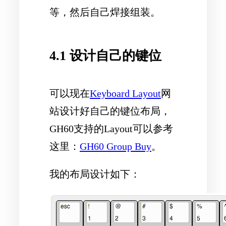
等，然后自己焊接组装。
4.1 设计自己的键位
可以现在
Keyboard Layout
网
站设计好自己的键位布局，
GH60支持的Layout可以参考
这里：
GH60 Group Buy
。
我的布局设计如下：