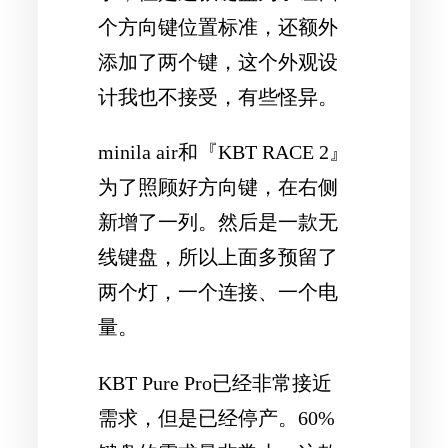
个方向键位置标准，还额外
添加了两个键，这个外观设
计我也不接受，有些怪异。
minila air和『KBT RACE 2』
为了照顾好方向键，在右侧
新增了一列。然后是一款无
线键盘，所以上面多预留了
两个灯，一个连接、一个电
量。
KBT Pure Pro已经非常接近
需求，但是已经停产。60%