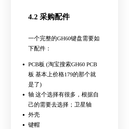
4.2 采购配件
一个完整的GH60键盘需要如
下配件：
PCB板 (淘宝搜索GH60 PCB
板 基本上价格179的那个就
是了)
轴 这个选择有很多，根据自
己的需要去选择；卫星轴
外壳
键帽