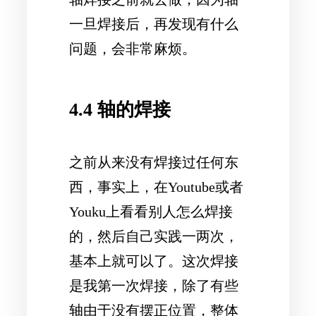
一旦焊接后，再发现有什么
问题，会非常麻烦。
4.4 轴的焊接
之前从来没有焊接过任何东
西，事实上，在Youtube或者
Youku上看看别人怎么焊接
的，然后自己实践一两次，
基本上就可以了。这次焊接
是我第一次焊接，除了有些
轴由于没有摆正位置，整体