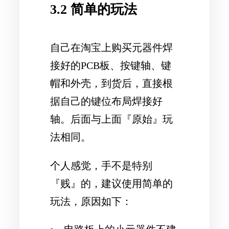
3.2 简单的玩法
自己在淘宝上购买元器件焊
接好的PCB板、按键轴、键
帽和外壳，到货后，直接根
据自己的键位布局焊接好
轴。后面与上面『原始』玩
法相同。
个人感觉，手不是特别
『贱』的，建议使用简单的
玩法，原因如下：