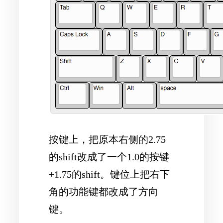
按键上，把原本右侧的2.75
的shift改成了一个1.0的按键
+1.75的shift。键位上把右下
角的功能键都改成了方向
键。