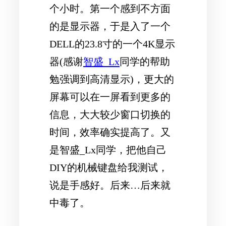
个小时。第一个感到不方面
的是显示器，于是入了一个
DELL的23.8寸的一个4K显示
器(感谢
智盛_Lx
同学的帮助
勉强调到高清显示)，更大的
屏幕可以在一屏看到更多的
信息，大大较少窗口切换的
时间，效率确实提高了。又
是智盛_Lx同学，把他自己
DIY的机械键盘给我测试，
说是手感好。后来…后来就
中毒了。