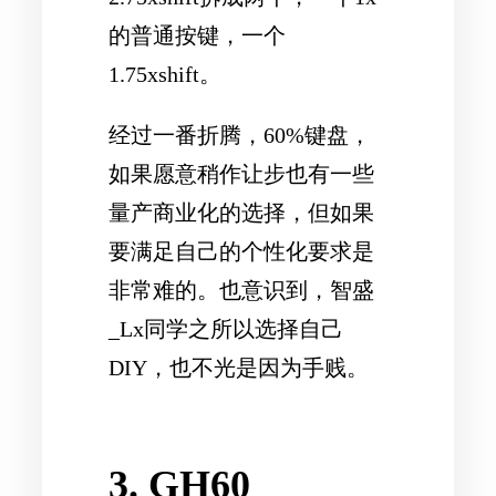
的普通按键，一个
1.75xshift。
经过一番折腾，60%键盘，
如果愿意稍作让步也有一些
量产商业化的选择，但如果
要满足自己的个性化要求是
非常难的。也意识到，智盛
_Lx同学之所以选择自己
DIY，也不光是因为手贱。
3. GH60