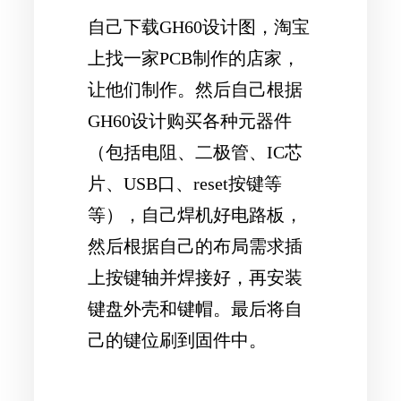
自己下载GH60设计图，淘宝
上找一家PCB制作的店家，
让他们制作。然后自己根据
GH60设计购买各种元器件
（包括电阻、二极管、IC芯
片、USB口、reset按键等
等），自己焊机好电路板，
然后根据自己的布局需求插
上按键轴并焊接好，再安装
键盘外壳和键帽。最后将自
己的键位刷到固件中。