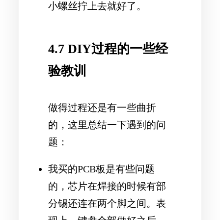
小螺丝拧上去就好了。
4.7 DIY过程的一些经
验教训
做得过程还是有一些曲折
的，这里总结一下遇到的问
题：
我买的PCB板是有些问题
的，芯片在焊接的时候有部
分锡还连在两个脚之间。表