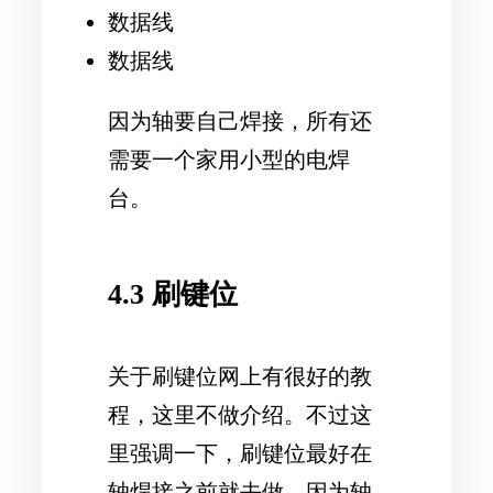
数据线
数据线
因为轴要自己焊接，所有还
需要一个家用小型的电焊
台。
4.3 刷键位
关于刷键位网上有很好的教
程，这里不做介绍。不过这
里强调一下，刷键位最好在
轴焊接之前就去做，因为轴