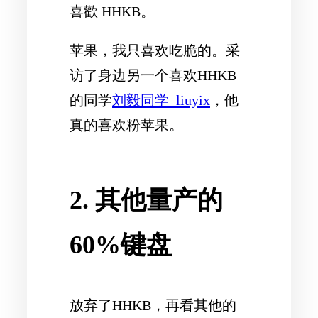
喜歡 HHKB。
苹果，我只喜欢吃脆的。采
访了身边另一个喜欢HHKB
的同学
刘毅同学_liuyix
，他
真的喜欢粉苹果。
2. 其他量产的
60%键盘
放弃了HHKB，再看其他的