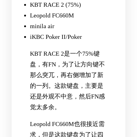
KBT RACE 2 (75%)
Leopold FC660M
minila air
iKBC Poker II/Poker
KBT RACE 2是一个75%键
盘，有FN，为了让方向键不
那么突兀，再右侧增加了新
的一列。这款键盘，主要是
还是外观不中意，然后FN感
觉太多余。
Leopold FC660M也很接近需
求，但是这款键盘为了让四