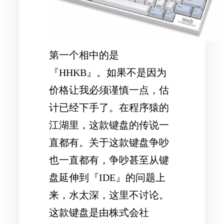
第一个相中的是
『HHKB』。如果不是因为
价格让我必须谨慎一点，估
计已经下手了。在程序猿的
江湖里，这款键盘的传说一
直都有。关于这款键盘争吵
也一直都有，争吵甚至从键
盘延伸到『IDE』的问题上
来，水太深，这里不讨论。
这款键盘是由株式会社