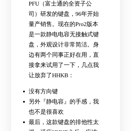
PFU（富士通的全资子公
司）研发的键盘，96年开始
量产销售。现在的Pro2版本
是一款静电电容无接触式键
盘，外观设计非常简洁。身
边有两个同事正好在用，直
接拿来试用了一下，几点我
让放弃了HHKB：
没有方向键
另外『静电容』的手感，我
也不是很喜欢
最后，这款键盘的排他性太