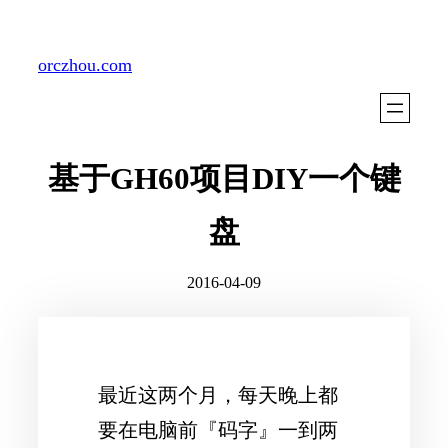
Skip
to
orczhou.com
content
基于GH60项目DIY一个键
盘
2016-04-09
最近这两个月，每天晚上都
要在电脑前『码字』一到两