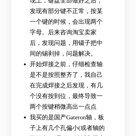
现上，键盘全部做好之后，
发现有部分键不正常，按某
一个键的时候，会出现两个
字母。后来咨询淘宝卖家
后，发现问题，用镊子把中
间的锡剥掉，问题解决。
开始焊接之前，仔细检查轴
是不是按照整齐了，我自己
在完成焊接之后发现，有几
个没有按到位，最终导致一
两个按键稍微高出一点点
我买的是国产Gateron轴，板
子上有几个孔偏小(或者轴的