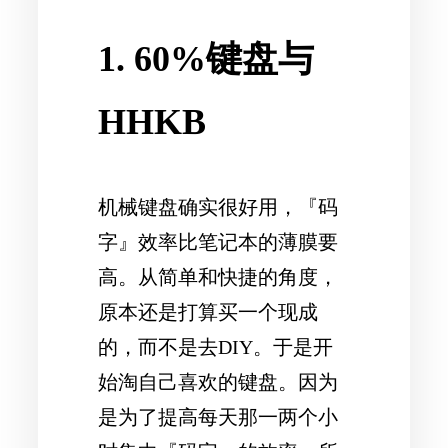
1. 60%键盘与
HHKB
机械键盘确实很好用，『码
字』效率比笔记本的薄膜要
高。从简单和快捷的角度，
原本还是打算买一个现成
的，而不是去DIY。于是开
始淘自己喜欢的键盘。因为
是为了提高每天那一两个小