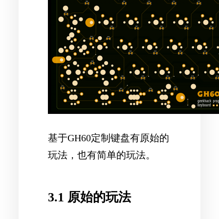
基于GH60定制键盘有原始的
玩法，也有简单的玩法。
3.1 原始的玩法