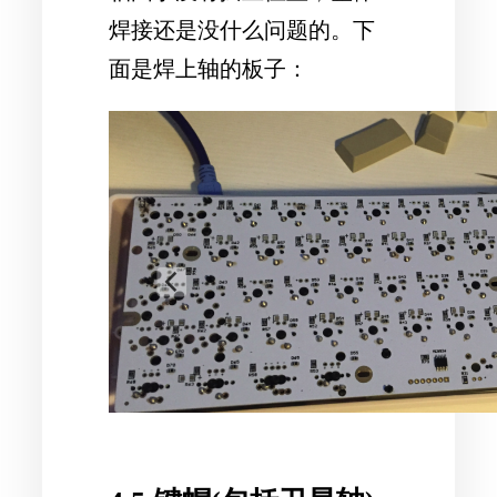
焊接还是没什么问题的。下
面是焊上轴的板子：