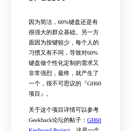
因为简洁，60%键盘还是有
很强大的群众基础。另一方
面因为按键较少，每个人的
习惯又有不同，导致对60%
键盘做个性化定制的需求又
非常强烈，最终，就产生了
一个，很不可思议的『GH60
项目』。
关于这个项目详情可以参考
Geekhack论坛的帖子：
GH60
Keyboard Project
。这是一个