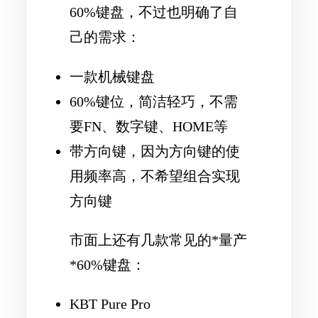
60%键盘，不过也明确了自
己的需求：
一款机械键盘
60%键位，简洁轻巧，不需
要FN、数字键、HOME等
带方向键，因为方向键的使
用频率高，不希望组合实现
方向键
市面上还有几款常见的*
量产
*60%键盘：
KBT Pure Pro