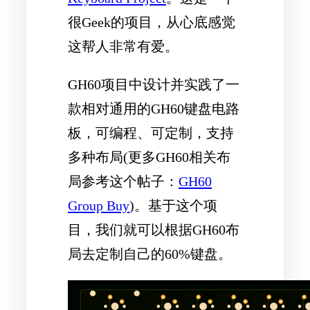
很Geek的项目，从心底感觉
这帮人非常有爱。
GH60项目中设计并实践了一
款相对通用的GH60键盘电路
板，可编程、可定制，支持
多种布局(更多GH60相关布
局参考这个帖子：
GH60
Group Buy
)。基于这个项
目，我们就可以根据GH60布
局去定制自己的60%键盘。