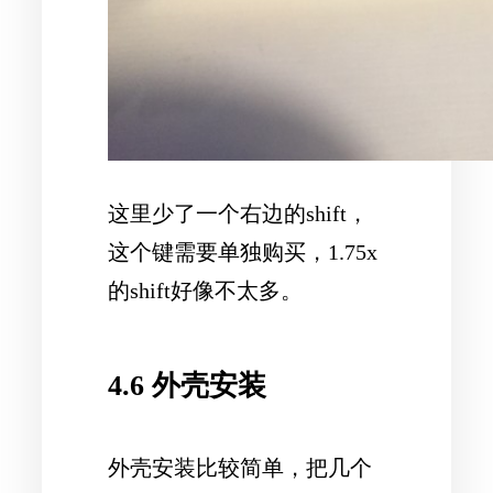
这里少了一个右边的shift，
这个键需要单独购买，1.75x
的shift好像不太多。
4.6 外壳安装
外壳安装比较简单，把几个